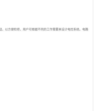
钮，以方便检修，用户可根据不同的工作需要来设计电控系统。电路