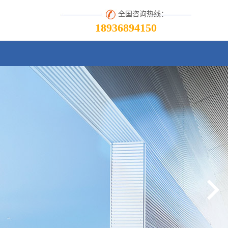
全国咨询热线：
18936894150