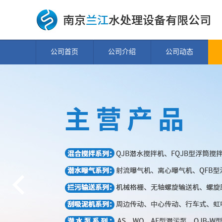
公司首页
公司介绍
公司动态