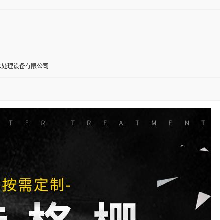
水处理设备有限公司