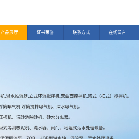
产品展厅
证书荣誉
联系方式
在线留言