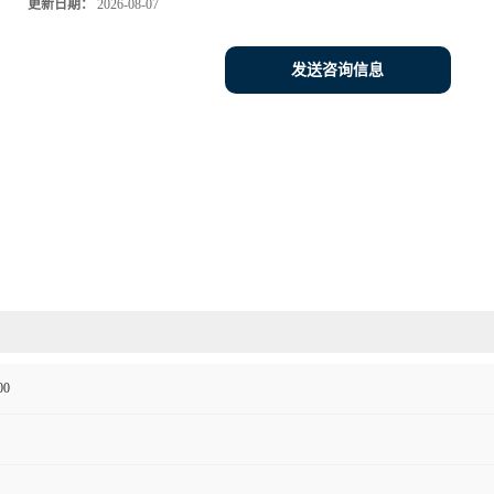
更新日期：
2026-08-07
发送咨询信息
00