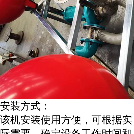
安装方式：
该机安装使用方便，可根据实
际需要，确定设备工作时间和