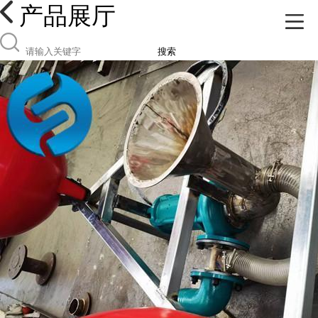
产品展厅
搜索