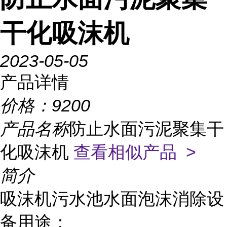
干化吸沫机
2023-05-05
产品详情
价格：
9200
产品名称
防止水面污泥聚集干
化吸沫机
查看相似产品 >
简介
吸沫机污水池水面泡沫消除设
备用途：