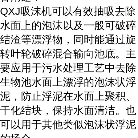
QXJ吸沫机可以有效抽吸去除
水面上的泡沫以及一般可破碎
结渣等漂浮物，同时能通过旋
转叶轮破碎混合输向池底。主
要应用于污水处理工艺中去除
生物池水面上漂浮的泡沫状浮
泥，防止浮泥在水面上聚积、
干化结块，保持水面清洁。也
可以用于其他类似泡沫状浮泥