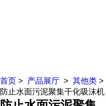
首页
>
产品展厅
>
其他类
>
防止水面污泥聚集干化吸沫机
防止水面污泥聚集