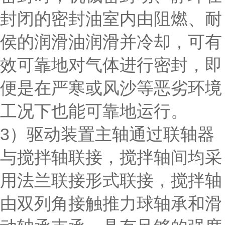
封闭的密封油室内由阻燃、耐
侯的润滑油润滑并冷却，可有
效可靠地对气体进行密封，即
便是在严寒或风沙等恶劣环境
工况下也能可靠地运行。
3）驱动装置主轴通过联轴器
与搅拌轴联接，搅拌轴间均采
用法兰联接形式联接，搅拌轴
由双列角接触推力球轴承和滑