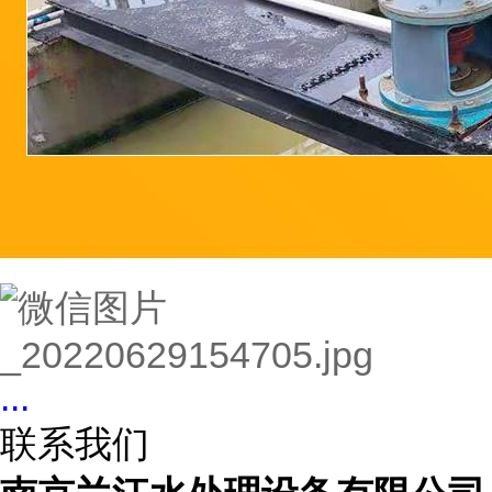
...
联系我们