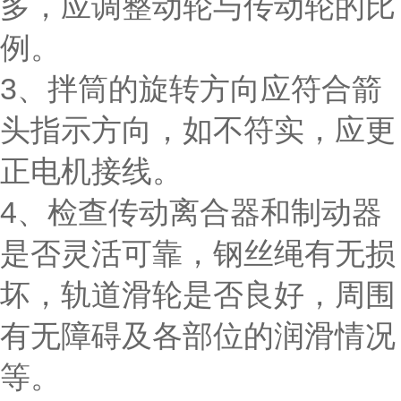
多，应调整动轮与传动轮的比
例。
3、拌筒的旋转方向应符合箭
头指示方向，如不符实，应更
正电机接线。
4、检查传动离合器和制动器
是否灵活可靠，钢丝绳有无损
坏，轨道滑轮是否良好，周围
有无障碍及各部位的润滑情况
等。