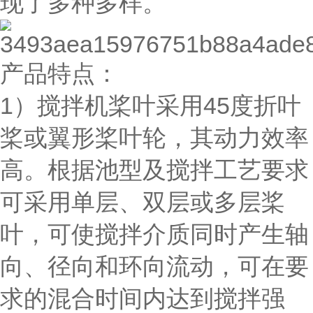
现了多种多样。
产品特点：
1）搅拌机桨叶采用45度折叶
桨或翼形桨叶轮，其动力效率
高。根据池型及搅拌工艺要求
可采用单层、双层或多层桨
叶，可使搅拌介质同时产生轴
向、径向和环向流动，可在要
求的混合时间内达到搅拌强