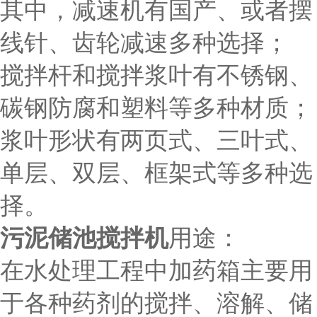
其中，减速机有国产、或者摆
线针、齿轮减速多种选择；
搅拌杆和搅拌浆叶有不锈钢、
碳钢防腐和塑料等多种材质；
浆叶形状有两页式、三叶式、
单层、双层、框架式等多种选
择。
污泥储池搅拌机
用途：
在水处理工程中加药箱主要用
于各种药剂的搅拌、溶解、储