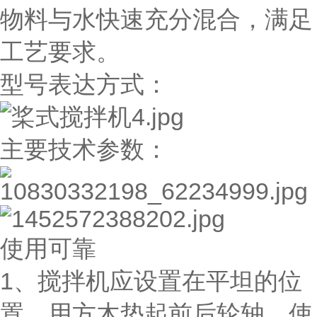
物料与水快速充分混合，满足
工艺要求。
型号表达方式：
主要技术参数：
使用可靠
1、搅拌机应设置在平坦的位
置，用方木垫起前后轮轴，使