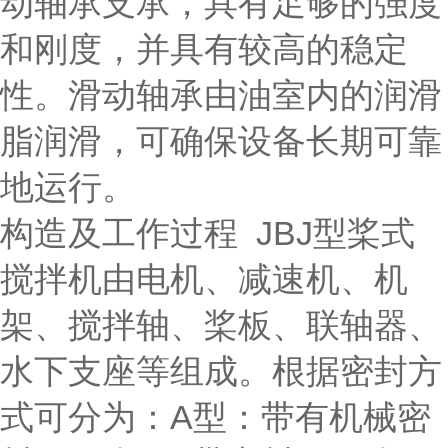
动轴承支承，具有足够的强度
和刚度，并具有较高的稳定
性。滑动轴承由油室内的润滑
脂润滑，可确保设备长期可靠
地运行。
构造及工作过程 JBJ型桨式
搅拌机由电机、减速机、机
架、搅拌轴、桨板、联轴器、
水下支座等组成。根据密封方
式可分为：A型：带有机械密