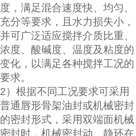
度，满足混合速度快、均匀、
充分等要求，且水力损失小，
并可广泛适应搅拌介质比重、
浓度、酸碱度、温度及粘度的
变化，以满足各种搅拌工况的
要求。
2）根据不同工况要求可采用
普通唇形骨架油封或机械密封
的密封形式，采用双端面机械
密封时，机械密封动、静环在