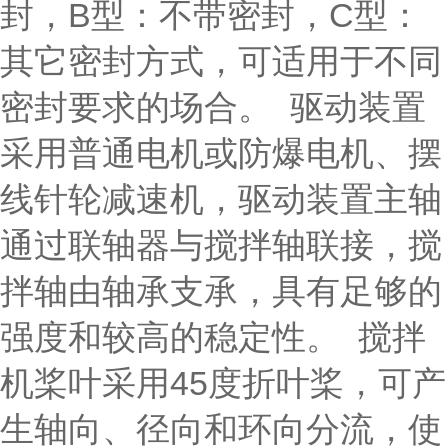
封，B型：不带密封，C型：
其它密封方式，可适用于不同
密封要求的场合。 驱动装置
采用普通电机或防爆电机、摆
线针轮减速机，驱动装置主轴
通过联轴器与搅拌轴联接，搅
拌轴由轴承支承，具有足够的
强度和较高的稳定性。 搅拌
机桨叶采用45度折叶桨，可产
生轴向、径向和环向分流，使