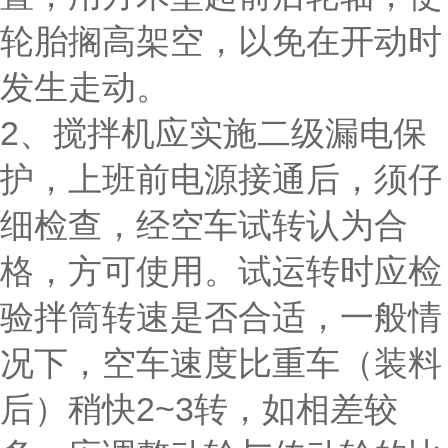
轮胎搁高架空，以免在开动时
发生走动。
2、搅拌机应实施二级漏电保
护，上班前电源接通后，须仔
细检查，经空车试转认为合
格，方可使用。试运转时应检
验拌筒转速是否合适，一般情
况下，空车速度比重车（装料
后）稍快2~3转，如相差较