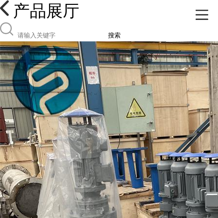
产品展厅
搜索