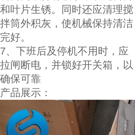
和叶片生锈。同时还应清理搅
拌筒外积灰，使机械保持清洁
完好。
7、下班后及停机不用时，应
拉闸断电，并锁好开关箱，以
确保可靠
产品展示：