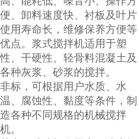
高、能耗低、噪音小、操作方
便、卸料速度快、衬板及叶片
使用寿命长，维修保养方便等
优点。浆式搅拌机适用于塑
性、干硬性、轻骨料混凝土及
各种灰浆、砂浆的搅拌。
非标，可根据用户水质、水
温、腐蚀性、黏度等条件，制
造各种不同规格的机械搅拌
机。