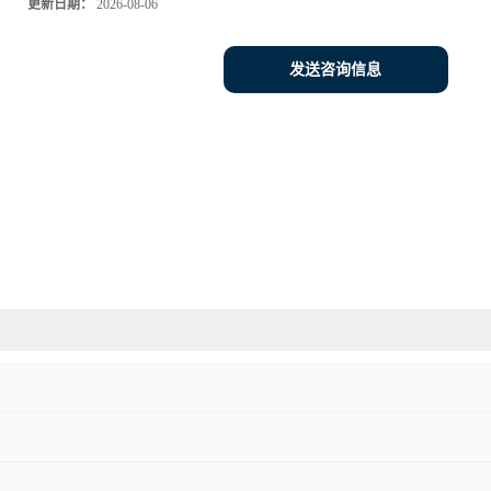
更新日期：
2026-08-06
发送咨询信息