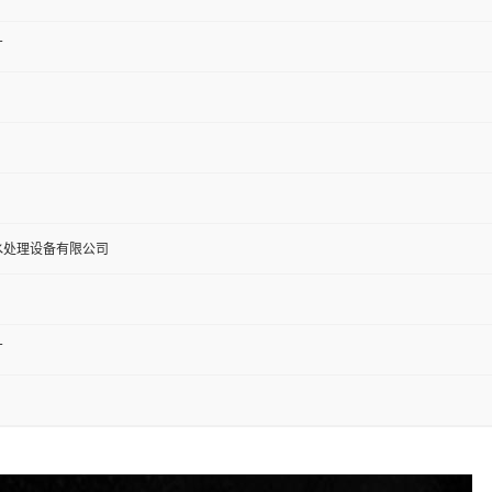
厂
水处理设备有限公司
厂