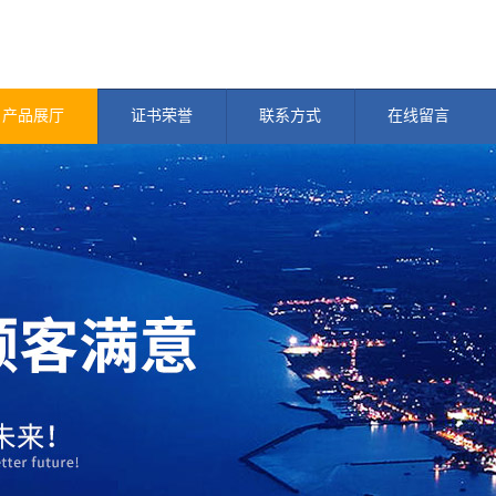
产品展厅
证书荣誉
联系方式
在线留言