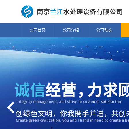
公司首页
公司介绍
公司动态