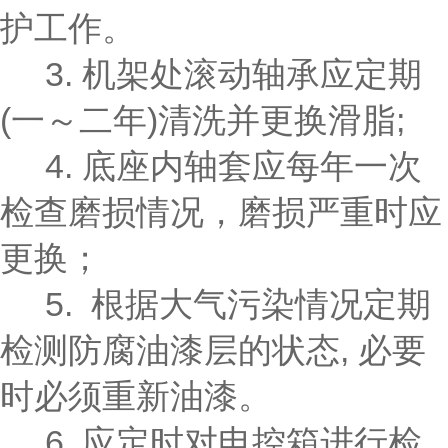
护工作。
3. 机架处滚动轴承应定期
(一～二年)清洗并更换滑脂;
4. 底座内轴套应每年一次
检查磨损情况，磨损严重时应
更换；
5. 根据大气污染情况定期
检测防腐油漆层的状态, 必要
时必须重新油漆。
6. 应定时对电控箱进行检