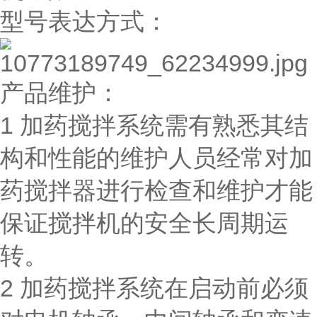
型号表达方式：
产品维护：
1 加药搅拌系统需有熟悉其结
构和性能的维护人员经常对加
药搅拌器进行检查和维护才能
保证搅拌机的安全长周期运
转。
2 加药搅拌系统在启动前必须