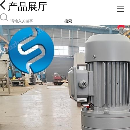
产品展厅
搜索