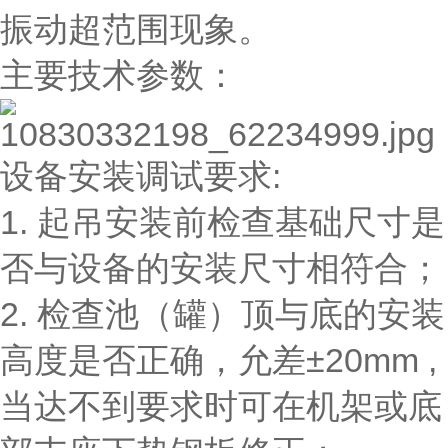
振动超范围现象。
主要技术参数：
设备安装调试要求:
1. 起吊安装前检查基础尺寸是
否与设备的安装尺寸相符合；
2. 检查池（罐）顶与底的安装
高度是否正确，允差±20mm ,
当达不到要求时可在机架或底