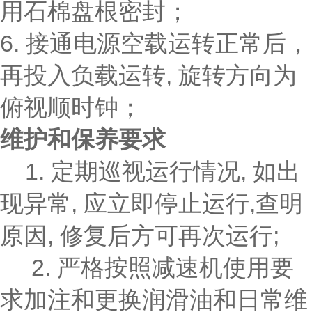
用石棉盘根密封；
6. 接通电源空载运转正常后，
再投入负载运转, 旋转方向为
俯视顺时钟；
维护和保养要求
1. 定期巡视运行情况, 如出
现异常, 应立即停止运行,查明
原因, 修复后方可再次运行;
2. 严格按照减速机使用要
求加注和更换润滑油和日常维