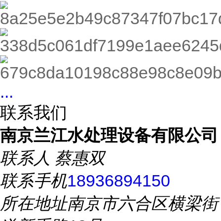
...
联系我们
南京兰江水处理设备有限公司
联系人
蔡惠双
联系手机
18936894150
所在地址
南京市六合区横梁街