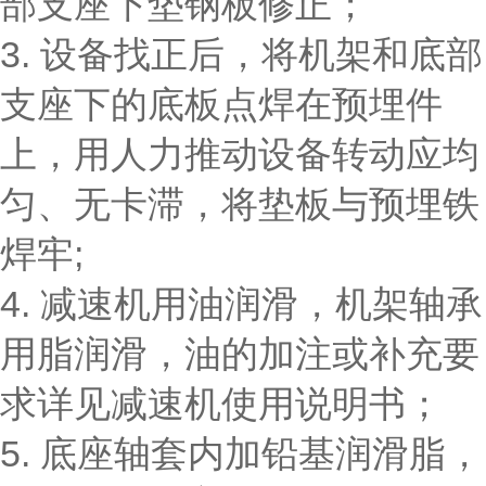
部支座下垫钢板修正；
3. 设备找正后，将机架和底部
支座下的底板点焊在预埋件
上，用人力推动设备转动应均
匀、无卡滞，将垫板与预埋铁
焊牢;
4. 减速机用油润滑，机架轴承
用脂润滑，油的加注或补充要
求详见减速机使用说明书；
5. 底座轴套内加铅基润滑脂，