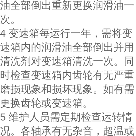
油全部倒出重新更换润滑油一
次。
4 变速箱每运行一年，需将变
速箱内的润滑油全部倒出并用
清洗剂对变速箱清洗一次。同
时检查变速箱内齿轮有无严重
磨损现象和损坏现象。如有需
更换齿轮或变速箱。
5 维护人员需定期检查运转情
况。各轴承有无杂音，超温或