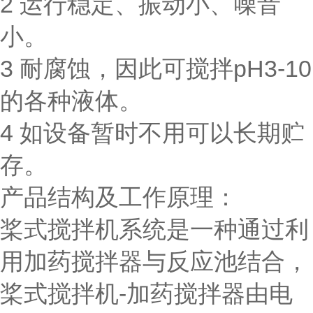
2 运行稳定、振动小、噪音
小。
3 耐腐蚀，因此可搅拌pH3-10
的各种液体。
4 如设备暂时不用可以长期贮
存。
产品结构及工作原理：
桨式搅拌机系统是一种通过利
用加药搅拌器与反应池结合，
桨式搅拌机-加药搅拌器由电