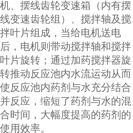
机、摆线齿轮变速箱（内有摆
线变速齿轮组）、搅拌轴及搅
拌叶片组成，当给电机送电
后，电机则带动搅拌轴和搅拌
叶片旋转；通过加药搅拌器旋
转推动反应池内水流运动从而
使反应池内药剂与水充分结合
并反应，缩短了药剂与水的混
合时间，大幅度提高的药剂的
使用效率。