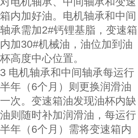
对电机轴承、中间轴承和变速
箱内加好油。电机轴承和中间
轴承需加2#钙锂基脂，变速箱
内加30#机械油，油位加到油
杯高度中心位置。
3 电机轴承和中间轴承每运行
半年（6个月）则更换润滑油
一次。变速箱油发现油杯内缺
油则随时补加润滑油，每运行
半年（6个月）需将变速箱内