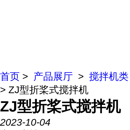
首页
>
产品展厅
>
搅拌机类
> ZJ型折桨式搅拌机
ZJ型折桨式搅拌机
2023-10-04