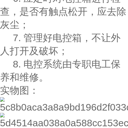
查，是否有触点松开，应去除
灰尘；
7. 管理好电控箱，不让外
人打开及破坏；
8. 电控系统由专职电工保
养和维修。
实物图：