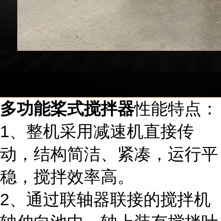
多功能桨式搅拌器
性能特点：
1、整机采用减速机直接传
动，结构简洁、紧凑，运行平
稳，搅拌效率高。
2、通过联轴器联接的搅拌机