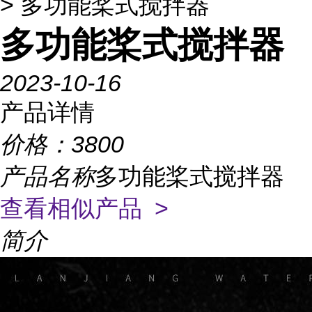
> 多功能桨式搅拌器
多功能桨式搅拌器
2023-10-16
产品详情
价格：
3800
产品名称
多功能桨式搅拌器
查看相似产品 >
简介