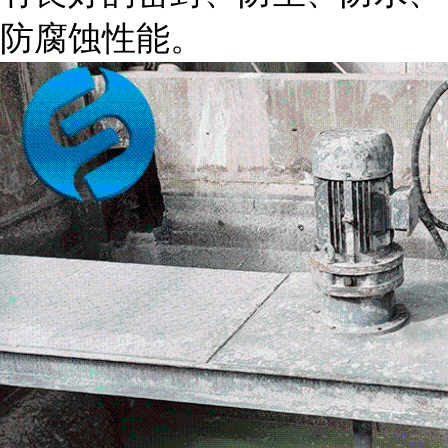
防腐蚀性能。