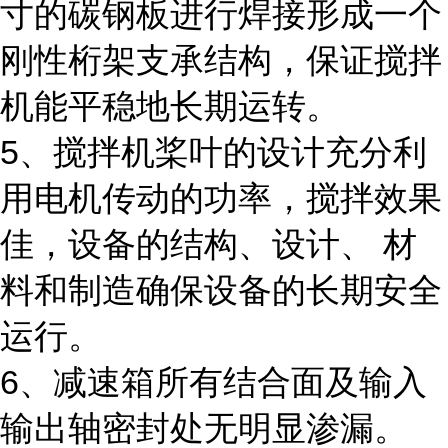
寸的碳钢板进行焊接形成一个
刚性桁架支承结构，保证搅拌
机能平稳地长期运转。
5、搅拌机桨叶的设计充分利
用电机传动的功率，搅拌效果
佳，设备的结构、设计、 材
料和制造确保设备的长期安全
运行。
6、减速箱所有结合面及输入
输出轴密封处无明显渗漏。