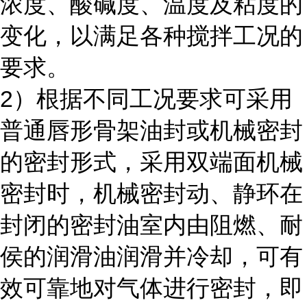
浓度、酸碱度、温度及粘度的
变化，以满足各种搅拌工况的
要求。
2）根据不同工况要求可采用
普通唇形骨架油封或机械密封
的密封形式，采用双端面机械
密封时，机械密封动、静环在
封闭的密封油室内由阻燃、耐
侯的润滑油润滑并冷却，可有
效可靠地对气体进行密封，即