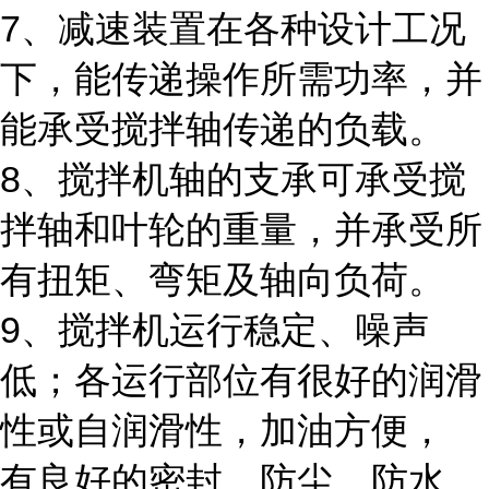
7、减速装置在各种设计工况
下，能传递操作所需功率，并
能承受搅拌轴传递的负载。
8、搅拌机轴的支承可承受搅
拌轴和叶轮的重量，并承受所
有扭矩、弯矩及轴向负荷。
9、搅拌机运行稳定、噪声
低；各运行部位有很好的润滑
性或自润滑性，加油方便，
有良好的密封、防尘、防水、