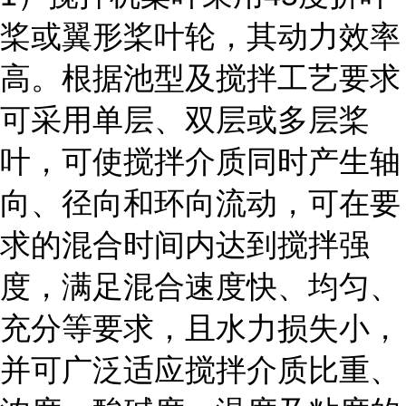
桨或翼形桨叶轮，其动力效率
高。根据池型及搅拌工艺要求
可采用单层、双层或多层桨
叶，可使搅拌介质同时产生轴
向、径向和环向流动，可在要
求的混合时间内达到搅拌强
度，满足混合速度快、均匀、
充分等要求，且水力损失小，
并可广泛适应搅拌介质比重、