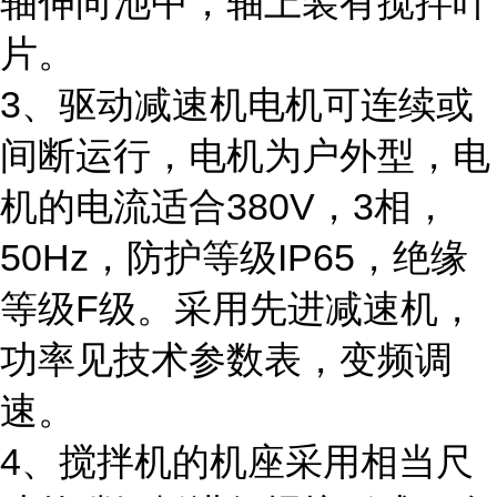
轴伸向池中，轴上装有搅拌叶
片。
3、驱动减速机电机可连续或
间断运行，电机为户外型，电
机的电流适合380V，3相，
50Hz，防护等级IP65，绝缘
等级F级。采用先进减速机，
功率见技术参数表，变频调
速。
4、搅拌机的机座采用相当尺