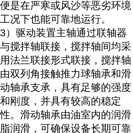
便是在严寒或风沙等恶劣环境
工况下也能可靠地运行。
3）驱动装置主轴通过联轴器
与搅拌轴联接，搅拌轴间均采
用法兰联接形式联接，搅拌轴
由双列角接触推力球轴承和滑
动轴承支承，具有足够的强度
和刚度，并具有较高的稳定
性。滑动轴承由油室内的润滑
脂润滑，可确保设备长期可靠