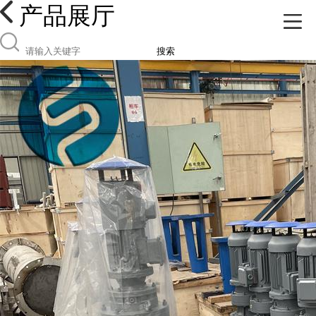
产品展厅
搜索