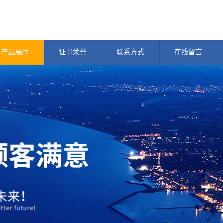
产品展厅
证书荣誉
联系方式
在线留言