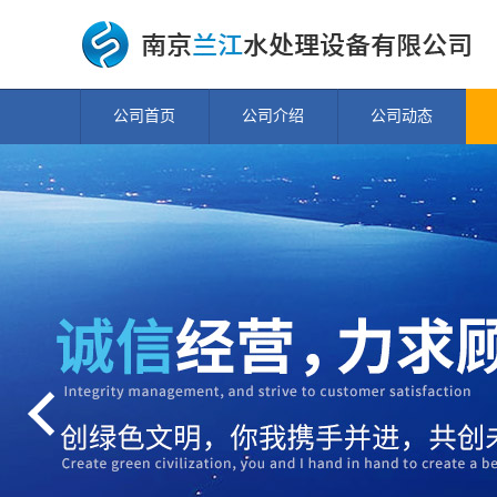
公司首页
公司介绍
公司动态