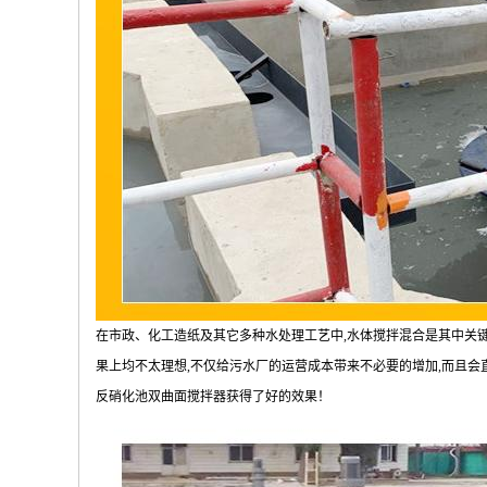
在市政、化工造纸及其它多种水处理工艺中,水体搅拌混合是其中关
果上均不太理想,不仅给污水厂的运营成本带来不必要的增加,而且会
反硝化池双曲面搅拌器获得了好的效果！