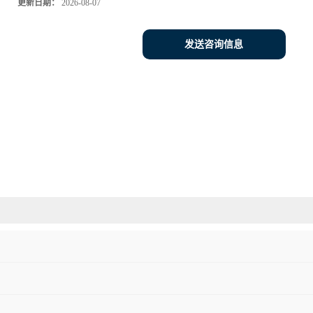
更新日期：
2026-08-07
发送咨询信息