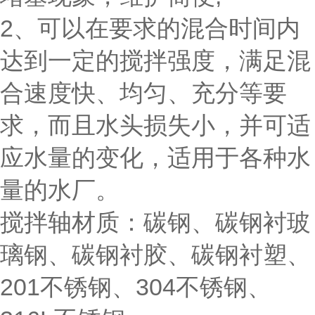
2、可以在要求的混合时间内
达到一定的搅拌强度，满足混
合速度快、均匀、充分等要
求，而且水头损失小，并可适
应水量的变化，适用于各种水
量的水厂。
搅拌轴材质：碳钢、碳钢衬玻
璃钢、碳钢衬胶、碳钢衬塑、
201不锈钢、304不锈钢、