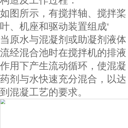
构造及工作过程：
如图所示，有搅拌轴、搅拌桨
叶、机座和驱动装置组成‘
当原水与混凝剂或助凝剂液体
流经混合池时在搅拌机的排液
作用下产生流动循环，使混凝
药剂与水快速充分混合，以达
到混凝工艺的要求。