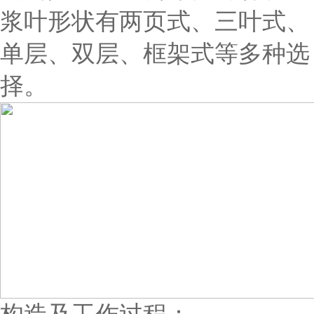
浆叶形状有两页式、三叶式、
单层、双层、框架式等多种选
择。