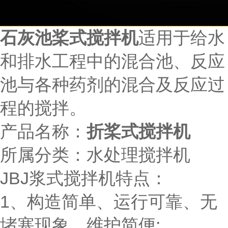
石灰池
桨式搅拌机
适用于给水
和排水工程中的混合池、反应
池与各种药剂的混合及反应过
程的搅拌。
产品名称：
折桨式搅拌机
所属分类：水处理搅拌机
JBJ浆式搅拌机特点：
1、构造简单、运行可靠、无
堵塞现象，维护简便;