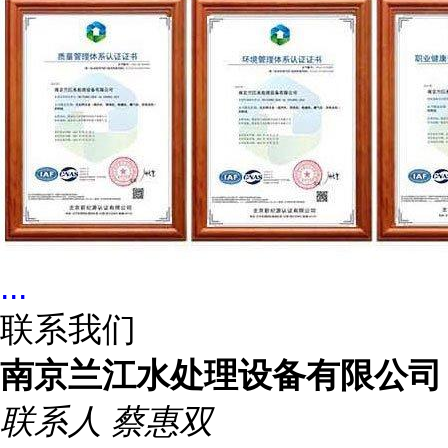
...
联系我们
南京兰江水处理设备有限公司
联系人
蔡惠双