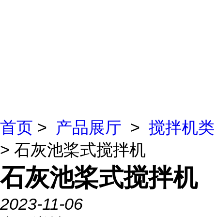
首页
>
产品展厅
>
搅拌机类
> 石灰池桨式搅拌机
石灰池桨式搅拌机
2023-11-06