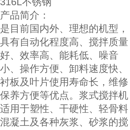
316L不锈钢
产品简介：
是目前国内外、理想的机型，
具有自动化程度高、搅拌质量
好、效率高、能耗低、噪音
小、操作方便、卸料速度快、
衬板及叶片使用寿命长，维修
保养方便等优点。浆式搅拌机
适用于塑性、干硬性、轻骨料
混凝土及各种灰浆、砂浆的搅