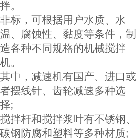
拌。
非标，可根据用户水质、水
温、腐蚀性、黏度等条件，制
造各种不同规格的机械搅拌
机。
其中，减速机有国产、进口或
者摆线针、齿轮减速多种选
择;
搅拌杆和搅拌浆叶有不锈钢、
碳钢防腐和塑料等多种材质;