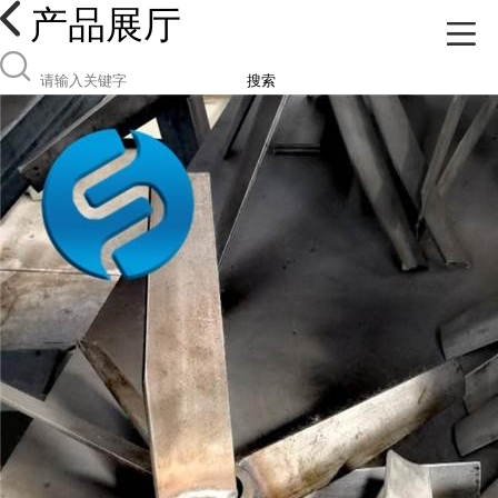
产品展厅
搜索