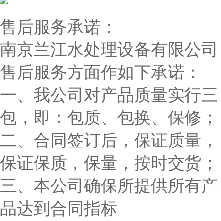
售后服务承诺：
南京兰江水处理设备有限公司
售后服务方面作如下承诺：
一、我公司对产品质量实行三
包，即：包质、包换、保修；
二、合同签订后，保证质量，
保证保质，保量，按时交货；
三、本公司确保所提供所有产
品达到合同指标