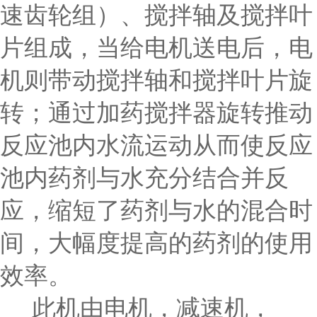
速齿轮组）、搅拌轴及搅拌叶
片组成，当给电机送电后，电
机则带动搅拌轴和搅拌叶片旋
转；通过加药搅拌器旋转推动
反应池内水流运动从而使反应
池内药剂与水充分结合并反
应，缩短了药剂与水的混合时
间，大幅度提高的药剂的使用
效率。
此机由电机，减速机，