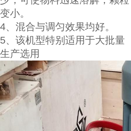
变小。
4、混合与调匀效果均好。
5、该机型特别适用于大批量
生产选用