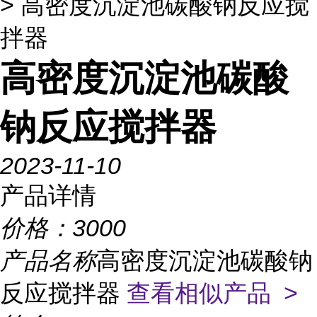
> 高密度沉淀池碳酸钠反应搅
拌器
高密度沉淀池碳酸
钠反应搅拌器
2023-11-10
产品详情
价格：
3000
产品名称
高密度沉淀池碳酸钠
反应搅拌器
查看相似产品 >