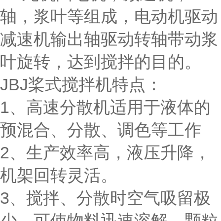
轴，浆叶等组成，电动机驱动
减速机输出轴驱动转轴带动浆
叶旋转，达到搅拌的目的。
JBJ桨式搅拌机特点：
1、高速分散机适用于液体的
预混合、分散、调色等工作
2、生产效率高，液压升降，
机架回转灵活。
3、搅拌、分散时空气吸留极
少，可使物料迅速溶解，颗粒