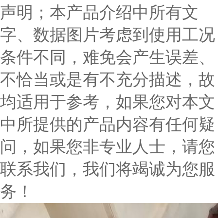
声明；本产品介绍中所有文
字、数据图片考虑到使用工况
条件不同，难免会产生误差、
不恰当或是有不充分描述，故
均适用于参考，如果您对本文
中所提供的产品内容有任何疑
问，如果您非专业人士，请您
联系我们，我们将竭诚为您服
务！