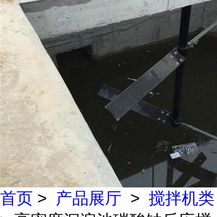
首页
>
产品展厅
>
搅拌机类