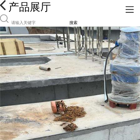
产品展厅
搜索