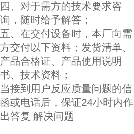
四、对于需方的技术要求咨
询，随时给予解答；
五、在交付设备时，本厂向需
方交付以下资料；发货清单、
产品合格证、产品使用说明
书、技术资料；
当接到用户反应质量问题的信
函或电话后，保证24小时内作
出答复 解决问题