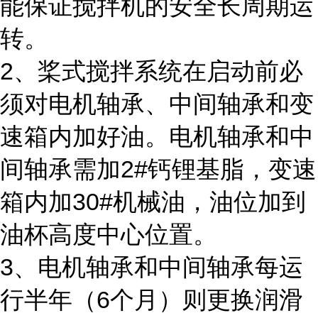
能保证搅拌机的安全长周期运
转。
2、桨式搅拌系统在启动前必
须对电机轴承、中间轴承和变
速箱内加好油。电机轴承和中
间轴承需加2#钙锂基脂，变速
箱内加30#机械油，油位加到
油杯高度中心位置。
3、电机轴承和中间轴承每运
行半年（6个月）则更换润滑