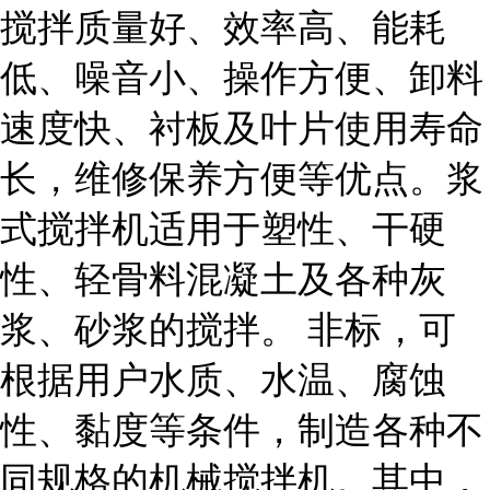
搅拌质量好、效率高、能耗
低、噪音小、操作方便、卸料
速度快、衬板及叶片使用寿命
长，维修保养方便等优点。浆
式搅拌机适用于塑性、干硬
性、轻骨料混凝土及各种灰
浆、砂浆的搅拌。 非标，可
根据用户水质、水温、腐蚀
性、黏度等条件，制造各种不
同规格的机械搅拌机。其中，