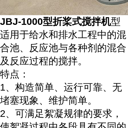
JBJ-1000型折桨式搅拌机
型
适用于给水和排水工程中的混
合池、反应池与各种剂的混合
及反应过程的搅拌。
特点：
1、构造简单、运行可靠、无
堵塞现象、维护简单。
2、可满足絮凝规律的要求，
使絮凝过程中各段具有不同的