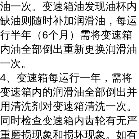
油一次。变速箱油发现油杯内
缺油则随时补加润滑油，每运
行半年（6个月）需将变速箱
内油全部倒出重新更换润滑油
一次。
4、变速箱每运行一年，需将
变速箱内的润滑油全部倒出并
用清洗剂对变速箱清洗一次。
同时检查变速箱内齿轮有无严
重磨损现象和损坏现象。如有