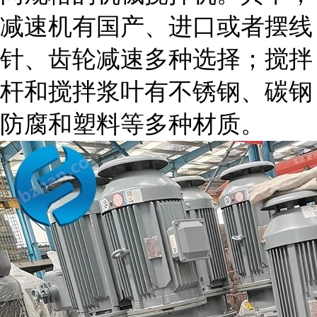
减速机有国产、进口或者摆线
针、齿轮减速多种选择；搅拌
杆和搅拌浆叶有不锈钢、碳钢
防腐和塑料等多种材质。