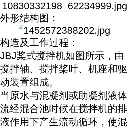
外形结构图：
构造及工作过程：
JBJ桨式搅拌机如图所示，由
搅拌轴、搅拌桨叶、机座和驱
动装置组成。
当原水与混凝剂或助凝剂液体
流经混合池时候在搅拌机的排
液作用下产生流动循环，使混