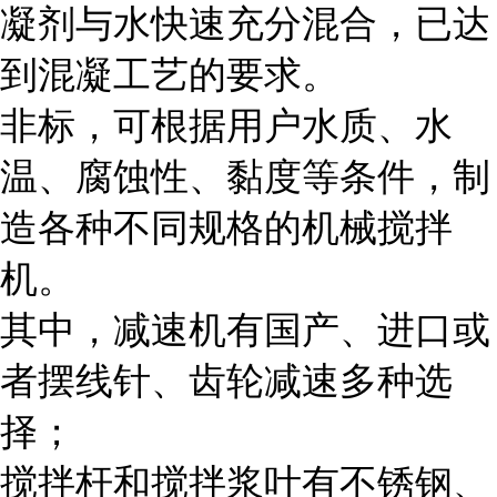
凝剂与水快速充分混合，已达
到混凝工艺的要求。
非标，可根据用户水质、水
温、腐蚀性、黏度等条件，制
造各种不同规格的机械搅拌
机。
其中，减速机有国产、进口或
者摆线针、齿轮减速多种选
择；
搅拌杆和搅拌浆叶有不锈钢、