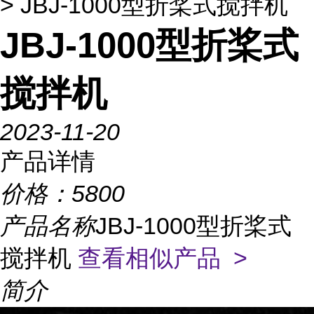
> JBJ-1000型折桨式搅拌机
JBJ-1000型折桨式
搅拌机
2023-11-20
产品详情
价格：
5800
产品名称
JBJ-1000型折桨式
搅拌机
查看相似产品 >
简介