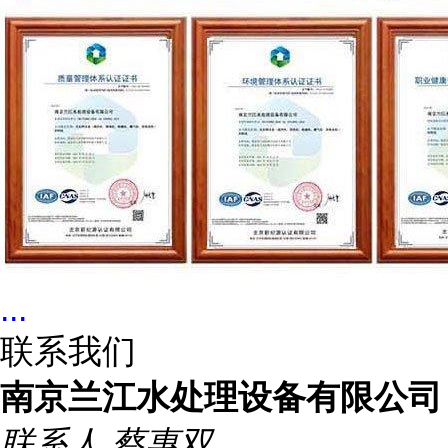
...
联系我们
南京兰江水处理设备有限公司
联系人
蔡惠双