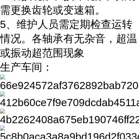
需更换齿轮或变速箱。
5、维护人员需定期检查运转
情况。各轴承有无杂音，超温
或振动超范围现象
生产车间：