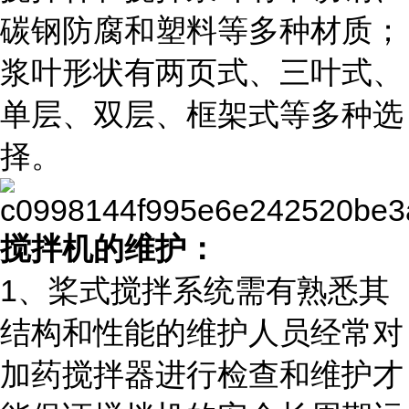
碳钢防腐和塑料等多种材质；
浆叶形状有两页式、三叶式、
单层、双层、框架式等多种选
择。
搅拌机
的
维护：
1、桨式搅拌系统需有熟悉其
结构和性能的维护人员经常对
加药搅拌器进行检查和维护才