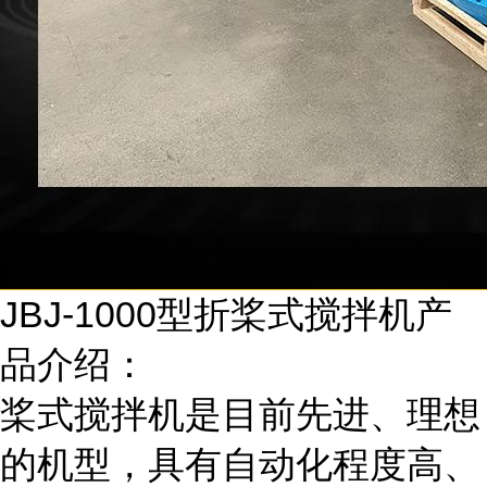
JBJ-1000型折桨式搅拌机产
品介绍：
桨式搅拌机是目前先进、理想
的机型，具有自动化程度高、