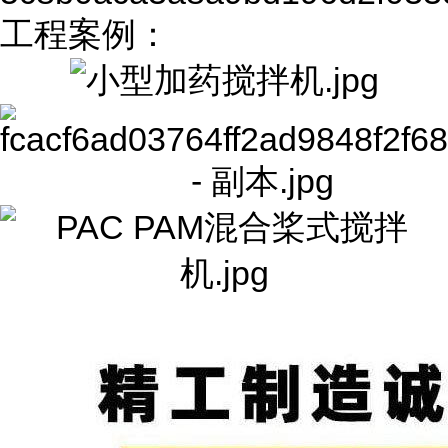
工程案例：