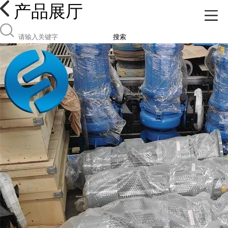
产品展厅
搜索