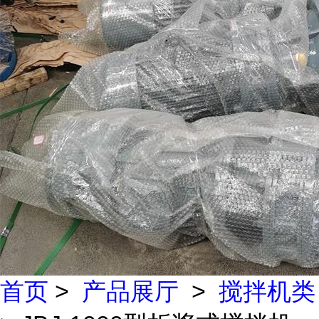
首页
>
产品展厅
>
搅拌机类