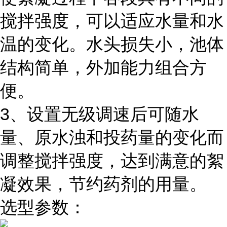
搅拌强度，可以适应水量和水
温的变化。水头损失小，池体
结构简单，外加能力组合方
便。
3、设置无级调速后可随水
量、原水浊和投药量的变化而
调整搅拌强度，达到满意的絮
凝效果，节约药剂的用量。
选型参数：