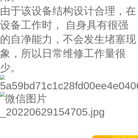
由于该设备结构设计合理，在
设备工作时， 自身具有很强
的自净能力，不会发生堵塞现
象，所以日常维修工作量很
少。