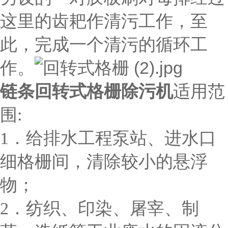
这里的齿耙作清污工作，至
此，完成一个清污的循环工
作。
链条回转式格栅除污机
适用范
围:
1．给排水工程泵站、进水口
细格栅间，清除较小的悬浮
物；
2．纺织、印染、屠宰、制