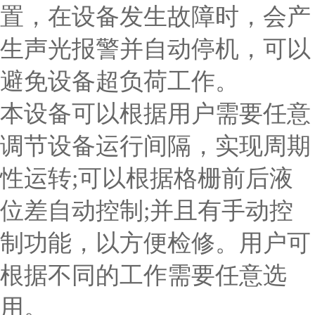
置，在设备发生故障时，会产
生声光报警并自动停机，可以
避免设备超负荷工作。
本设备可以根据用户需要任意
调节设备运行间隔，实现周期
性运转;可以根据格栅前后液
位差自动控制;并且有手动控
制功能，以方便检修。用户可
根据不同的工作需要任意选
用。