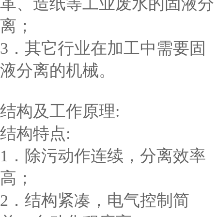
革、造纸等工业废水的固液分
离；
3．其它行业在加工中需要固
液分离的机械。
结构及工作原理:
结构特点:
1．除污动作连续，分离效率
高；
2．结构紧凑，电气控制简