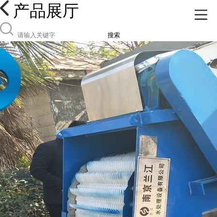
产品展厅
搜索