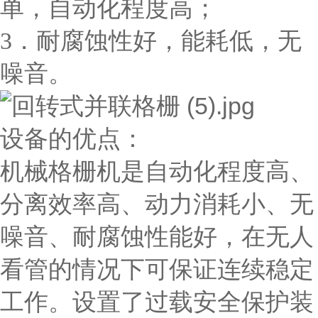
单，自动化程度高；
3．耐腐蚀性好，能耗低，无
噪音。
设备的优点：
机械格栅机是自动化程度高、
分离效率高、动力消耗小、无
噪音、耐腐蚀性能好，在无人
看管的情况下可保证连续稳定
工作。设置了过载安全保护装