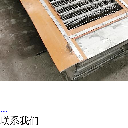
...
联系我们