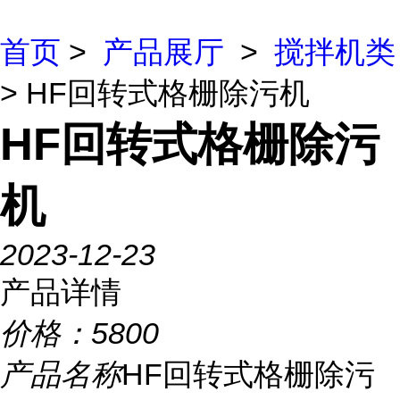
首页
>
产品展厅
>
搅拌机类
> HF回转式格栅除污机
HF回转式格栅除污
机
2023-12-23
产品详情
价格：
5800
产品名称
HF回转式格栅除污