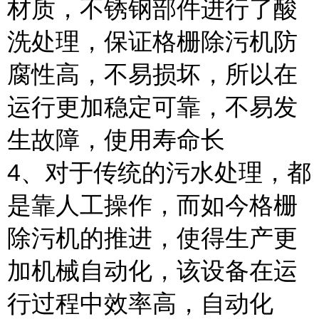
材质，不锈钢部件进行了酸
洗处理，保证格栅除污机防
腐性高，不易损坏，所以在
运行更加稳定可靠，不易发
生故障，使用寿命长
4、对于传统的污水处理，都
是靠人工操作，而如今格栅
除污机的推进，使得生产更
加机械自动化，该设备在运
行过程中效率高，自动化