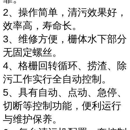
2、操作简单，清污效果好，
效率高，寿命长。
3、维修方便，栅体水下部分
无固定螺丝。
4、格栅回转循环、捞渣、除
污工作实行全自动控制。
5、具有自动、点动、急停、
切断等控制功能，便利运行
与维护保养。