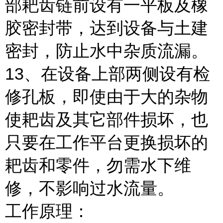
部耙齿链前设有一平板及橡
胶密封带，达到设备与土建
密封，防止水中杂质流漏。
13、在设备上部两侧设有检
修孔板，即使由于大的杂物
使耙齿及其它部件损坏，也
只要在工作平台更换损坏的
耙齿和零件，勿需水下维
修，不影响过水流量。
工作原理：