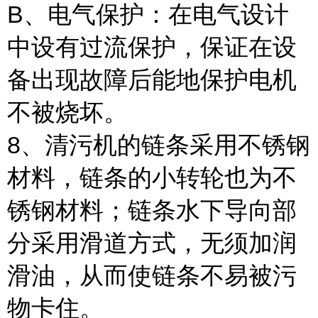
B、电气保护：在电气设计
中设有过流保护，保证在设
备出现故障后能地保护电机
不被烧坏。
8、清污机的链条采用不锈钢
材料，链条的小转轮也为不
锈钢材料；链条水下导向部
分采用滑道方式，无须加润
滑油，从而使链条不易被污
物卡住。