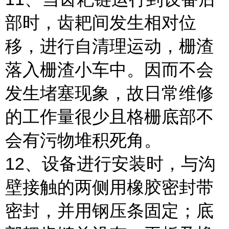
部时，齿耙间发生相对位
移，进行自清理运动，栅渣
落入栅渣小车中。因而不会
发生堵塞现象，故日常维修
的工作量很少且格栅底部不
会有污物堆积死角。
12、设备进行安装时，与沟
壁接触的两侧用橡胶密封带
密封，并用钢压条固定；底