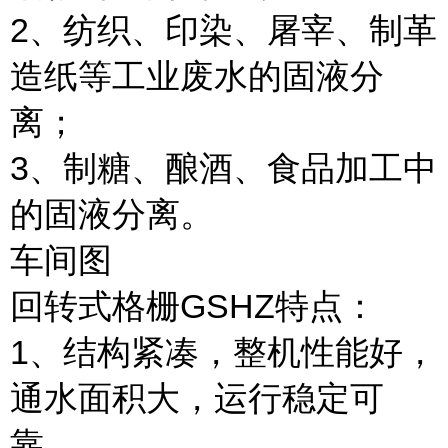
2、纺织、印染、屠宰、制革
造纸等工业废水的固液分
离；
3、制糖、酿酒、食品加工中
的固液分离。
车间图
回转式格栅GSHZ特点：
1、结构紧凑，整机性能好，
通水面积大，运行稳定可
靠。