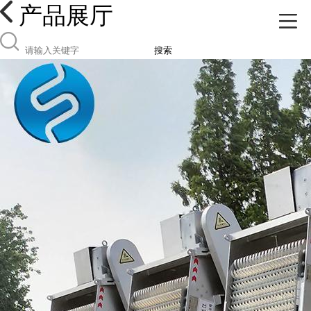
产品展厅
搜索