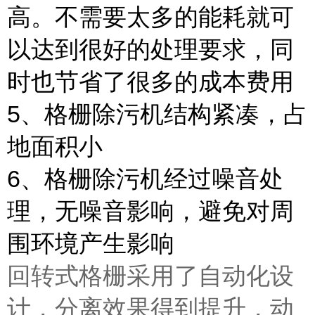
高。不需要太多的能耗就可
以达到很好的处理要求，同
时也节省了很多的成本费用
5、格栅除污机结构紧凑，占
地面积小
6、格栅除污机经过噪音处
理，无噪音影响，避免对周
围环境产生影响
回转式格栅采用了自动化设
计，分离效果得到提升，动