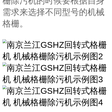
栅除污机的时候要根据自身
需求来选择不同型号的机械
格栅。