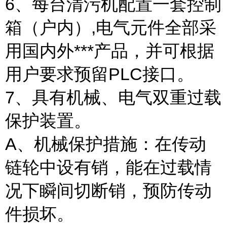
6、每台清污机配置一套控制
箱（户内）,电气元件全部采
用国内外***产品，并可根据
用户要求预留PLC接口。
7、具有机械、电气双重过载
保护装置。
A、机械保护措施：在传动
链轮中设有销，能在过载情
况下瞬间切断销，预防传动
件损坏。