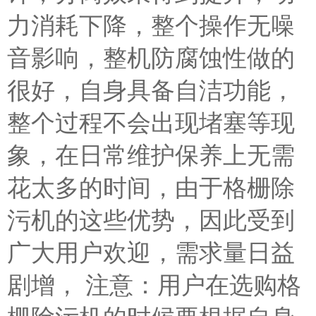
力消耗下降，整个操作无噪
音影响，整机防腐蚀性做的
很好，自身具备自洁功能，
整个过程不会出现堵塞等现
象，在日常维护保养上无需
花太多的时间，由于格栅除
污机的这些优势，因此受到
广大用户欢迎，需求量日益
剧增， 注意：用户在选购格