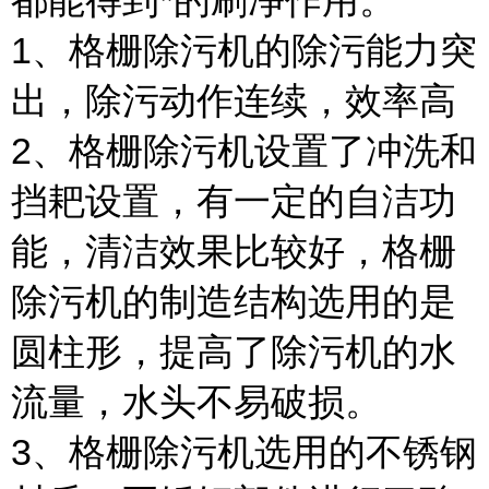
都能得到*的刷净作用。
1、格栅除污机的除污能力突
出，除污动作连
续，效率高
2、格栅除污机设置了冲洗和
挡耙设置，有一定的自洁功
能，清洁效果比较好，格栅
除污机的制造结构选用的是
圆柱形，提高了除污机的水
流量，水头不易破损。
3、格栅除污机选用的不锈钢