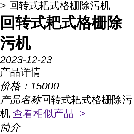
> 回转式耙式格栅除污机
回转式耙式格栅除
污机
2023-12-23
产品详情
价格：
15000
产品名称
回转式耙式格栅除污
机
查看相似产品 >
简介