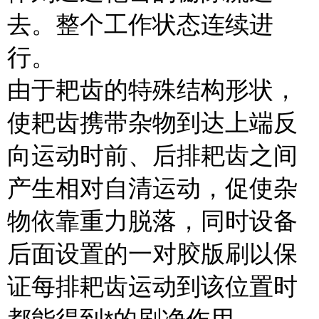
去。整个工作状态连续进
行。
由于耙齿的特殊结构形状，
使耙齿携带杂物到达上端反
向运动时前、后排耙齿之间
产生相对自清运动，促使杂
物依靠重力脱落，同时设备
后面设置的一对胶版刷以保
证每排耙齿运动到该位置时