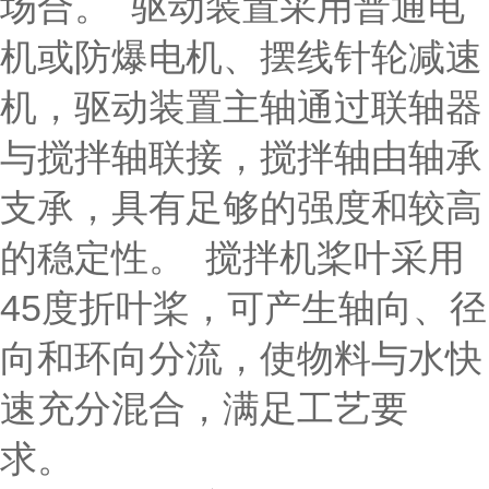
场合。 驱动装置采用普通电
机或防爆电机、摆线针轮减速
机，驱动装置主轴通过联轴器
与搅拌轴联接，搅拌轴由轴承
支承，具有足够的强度和较高
的稳定性。 搅拌机桨叶采用
45度折叶桨，可产生轴向、径
向和环向分流，使物料与水快
速充分混合，满足工艺要
求。