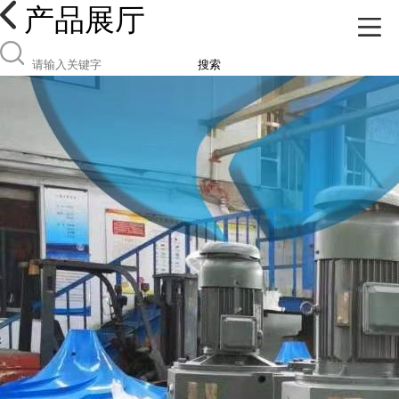
产品展厅
搜索