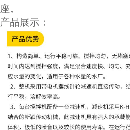
座。
产品展示：