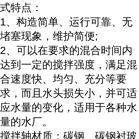
式特点：
1、构造简单、运行可靠、无
堵塞现象，维护简便;
2、可以在要求的混合时间内
达到一定的搅拌强度，满足混
合速度快、均匀、充分等要
求，而且水头损失小，并可适
应水量的变化，适用于各种水
量的水厂。
搅拌轴材质：碳钢、碳钢衬玻