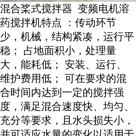
混合桨式搅拌器 变频电机溶
药搅拌机特点 ：传动环节
少，机械，结构紧凑，运行平
稳； 占地面积小，处理量
大，能耗低； 安装、运行、
维护费用低； 可在要求的混
合时间内达到一定的搅拌强
度，满足混合速度快、均匀、
充分等要求，且水头损失小，
并可适应水量的变化以适用于