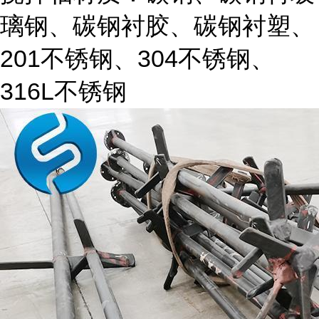
璃钢、碳钢衬胶、碳钢衬塑、
201不锈钢、304不锈钢、
316L不锈钢