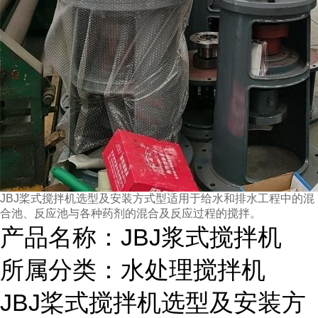
J
BJ桨式搅拌机选型及安装方式型适用于给水和排水工程中的混
合池、反应池与各种药剂的混合及反应过程的搅拌。
产品名称：JBJ浆式搅拌机
所属分类：水处理搅拌机
JBJ桨式搅拌机选型及安装方