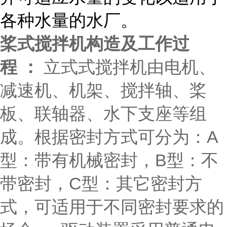
各种水量的水厂。
桨式搅拌机构造及工作过
程 ：
立式式搅拌机由电机、
减速机、机架、搅拌轴、桨
板、联轴器、水下支座等组
成。根据密封方式可分为：A
型：带有机械密封，B型：不
带密封，C型：其它密封方
式，可适用于不同密封要求的