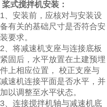
桨式搅拌机安装：
1、安装前，应核对与安装设
备有关的基础尺寸是否符合安
装要求。
2、将减速机支座与连接底板
紧固后，水平放置在土建预埋
件上相应位置， 校正支座与
减速机连接平面是否水平，并
加以调整至水平状态。
3、连接搅拌机轴与减速机底