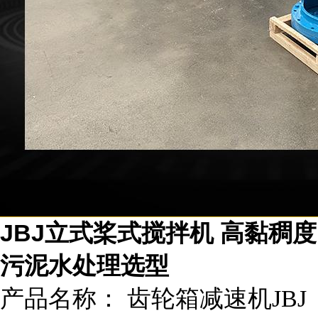
JBJ立式桨式搅拌机 高黏稠度
污泥水处理选型
产品名称： 齿轮箱减速机JBJ