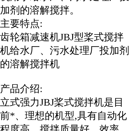
加剂的溶解搅拌。
主要特点:
齿轮箱减速机JBJ型桨式搅拌
机给水厂、污水处理厂投加剂
的溶解搅拌机
产品介绍:
立式强力JBJ桨式搅拌机是目
前*、理想的机型,具有自动化
程度高、搅拌质量好、效率