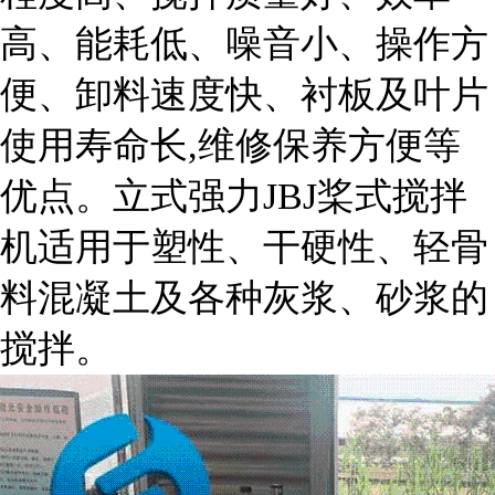
高、能耗低、噪音小、操作方
便、卸料速度快、衬板及叶片
使用寿命长,维修保养方便等
优点。立式强力JBJ桨式搅拌
机适用于塑性、干硬性、轻骨
料混凝土及各种灰浆、砂浆的
搅拌。