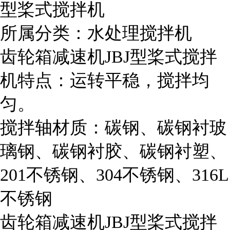
型桨式搅拌机
所属分类：水处理搅拌机
齿轮箱减速机JBJ型桨式搅拌
机特点：运转平稳，搅拌均
匀。
搅拌轴材质：碳钢、碳钢衬玻
璃钢、碳钢衬胶、碳钢衬塑、
201不锈钢、304不锈钢、316L
不锈钢
齿轮箱减速机JBJ型桨式搅拌