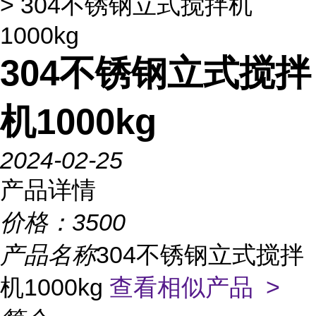
> 304不锈钢立式搅拌机
1000kg
304不锈钢立式搅拌
机1000kg
2024-02-25
产品详情
价格：
3500
产品名称
304不锈钢立式搅拌
机1000kg
查看相似产品 >