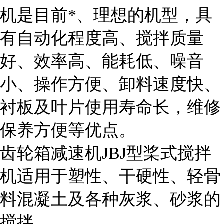
机是目前*、理想的机型，具
有自动化程度高、搅拌质量
好、效率高、能耗低、噪音
小、操作方便、卸料速度快、
衬板及叶片使用寿命长，维修
保养方便等优点。
齿轮箱减速机JBJ型桨式搅拌
机适用于塑性、干硬性、轻骨
料混凝土及各种灰浆、砂浆的
搅拌。