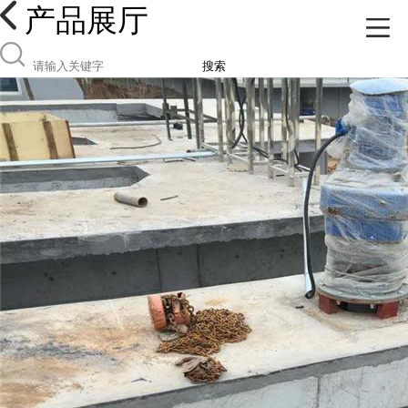
产品展厅
搜索