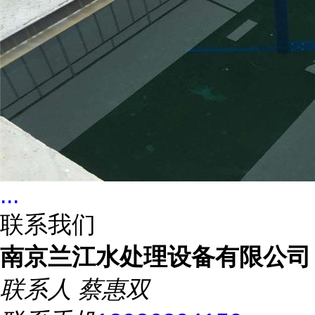
...
联系我们
南京兰江水处理设备有限公司
联系人
蔡惠双