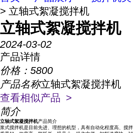
> 立轴式絮凝搅拌机
立轴式絮凝搅拌机
2024-03-02
产品详情
价格：
5800
产品名称
立轴式絮凝搅拌机
查看相似产品 >
简介
立轴式絮凝搅拌机
产品简介
浆式搅拌机是目前先进、理想的机型，具有自动化程度高、搅拌