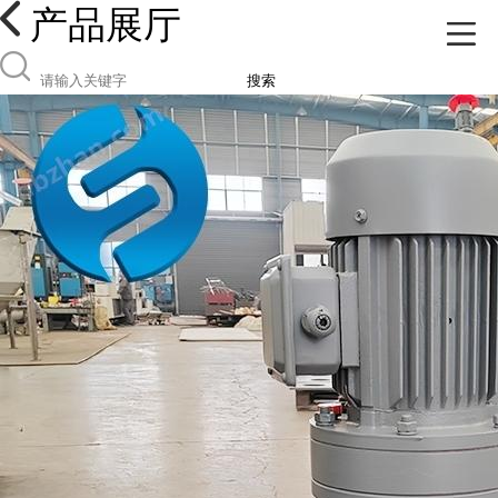
产品展厅
搜索