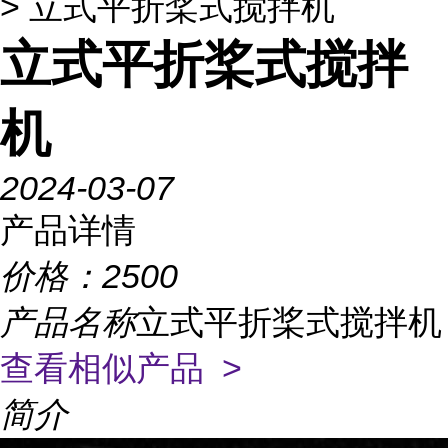
> 立式平折桨式搅拌机
立式平折桨式搅拌
机
2024-03-07
产品详情
价格：
2500
产品名称
立式平折桨式搅拌机
查看相似产品 >
简介