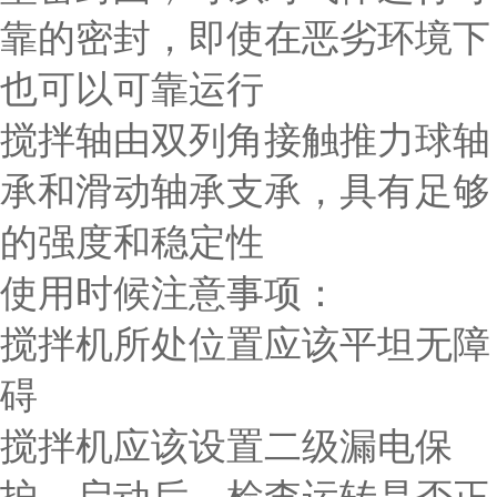
靠的密封，即使在恶劣环境下
也可以可靠运行
搅拌轴由双列角接触推力球轴
承和滑动轴承支承，具有足够
的强度和稳定性
使用时候注意事项：
搅拌机所处位置应该平坦无障
碍
搅拌机应该设置二级漏电保