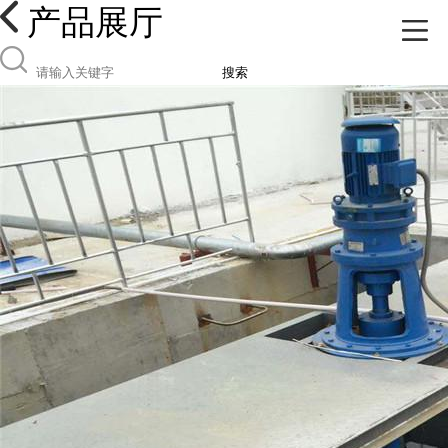
产品展厅
搜索