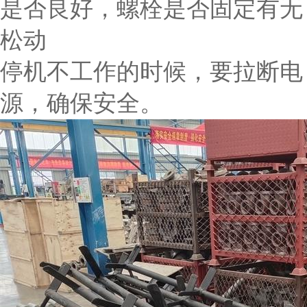
是否良好，螺栓是否固定有无
松动
停机不工作的时候，要拉断电
源，确保安全。