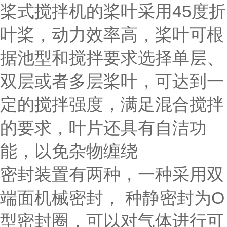
桨式搅拌机的桨叶采用45度折
叶桨，动力效率高，桨叶可根
据池型和搅拌要求选择单层、
双层或者多层桨叶，可达到一
定的搅拌强度，满足混合搅拌
的要求，叶片还具有自洁功
能，以免杂物缠绕
密封装置有两种，一种采用双
端面机械密封， 种静密封为O
型密封圈，可以对气体进行可