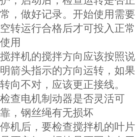
护，启动后，检查运转是否正
常，做好记录。开始使用需要
空转运行合格后才可投入正常
使用
搅拌机的搅拌方向应该按照说
明箭头指示的方向运转，如果
转向不对，应该更正接线。
检查电机制动器是否灵活可
靠，钢丝绳有无损坏
停机后，要检查搅拌机的叶片