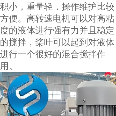
积小，重量轻，操作维护比较
方便。高转速电机可以对高粘
度的液体进行强有力并且稳定
的搅拌，桨叶可以起到对液体
进行一个很好的混合搅拌作
用。