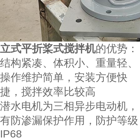
立式平折桨式搅拌机
的优势：
结构紧凑、体积小、重量轻、
操作维护简单，安装方便快
捷，搅拌效率比较高
潜水电机为三相异步电动机，
有防渗漏保护作用，防护等级
IP68