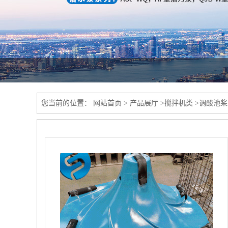
您当前的位置：
网站首页
>
产品展厅
>
搅拌机类
>
调酸池桨