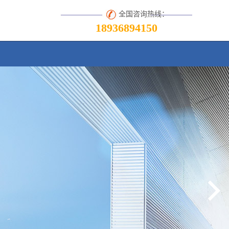
全国咨询热线：
18936894150