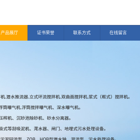
产品展厅
证书荣誉
联系方式
在线留言