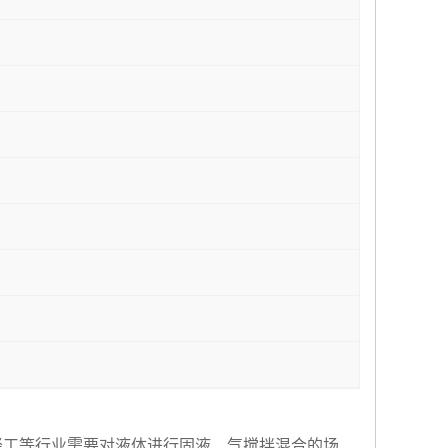
轻工等行业需要对液体进行固液、气搅拌混合的场