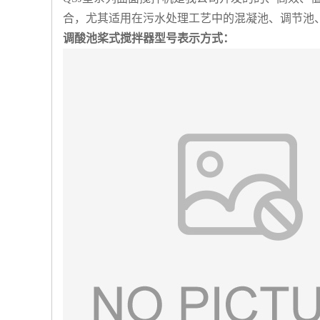
合，尤其适用在污水处理工艺中的混凝池、调节池
调酸池桨式搅拌器
型号表示方式：