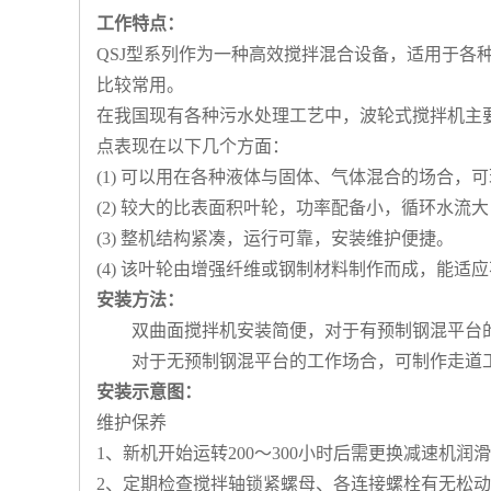
工作特点：
QSJ型系列作为一种高效搅拌混合设备，适用于
比较常用。
在我国现有各种污水处理工艺中，波轮式搅拌机主
点表现在以下几个方面：
(1) 可以用在各种液体与固体、气体混合的场合
(2) 较大的比表面积叶轮，功率配备小，循环水流大
(3) 整机结构紧凑，运行可靠，安装维护便捷。
(4) 该叶轮由增强纤维或钢制材料制作而成，能适
安装方法：
双曲面搅拌机安装简便，对于有预制钢混平台的
对于无预制钢混平台的工作场合，可制作走道工
安装示意图：
维护保养
1、新机开始运转200～300小时后需更换减速
2、定期检查搅拌轴锁紧螺母、各连接螺栓有无松