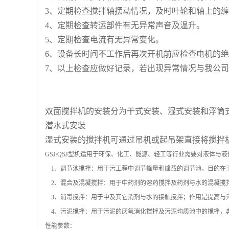
3、定期检查搅拌轴摆动情况，及时叶轮和轴上的
4、定期检查转运部件有无异常声音及温升。
5、定期检查电流有无异常变化。
6、设备长时间不工作后再次开机前应检查电机的
7、以上检查应做好记录，若出现异常情况与我公
双面搅拌机的安装分为干式安装、湿式安装和浮筒
潜水式安装
湿式安装的搅拌机可通过吊机或起吊架直接将搅拌
GSJ/QSJ型机适用于环保、化工、能源、轻工等行业需要对液体
1、调节池搅拌：用于污工程中调节峰量和峰载的调节池，目的在
2、混合及混凝搅拌：用于中药剂的溶药搅拌及药剂与水的混凝搅
3、消毒搅拌：用于中及其它消剂与水的接触搅拌；作用是提高与
4、污泥搅拌：用于污泥的厌氧消化搅拌及污泥均质池中的搅拌，
性能参数：