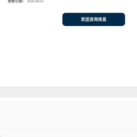
更新日期：
2026-08-07
发送咨询信息
4