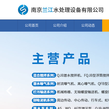
公司首页
公司介绍
公司动态