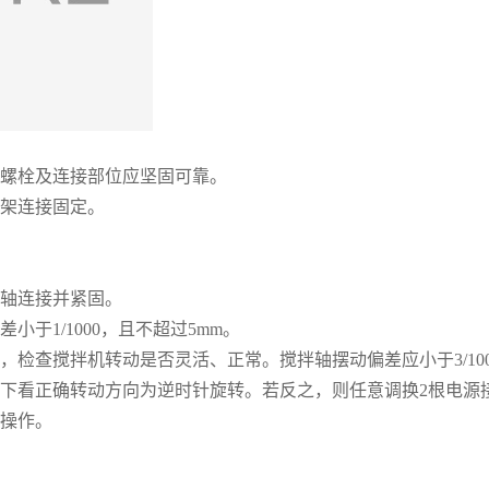
脚螺栓及连接部位应坚固可靠。
桥架连接固定。
出轴连接并紧固。
于1/1000，且不超过5mm。
检查搅拌机转动是否灵活、正常。搅拌轴摆动偏差应小于3/100
往下看正确转动方向为逆时针旋转。若反之，则任意调换2根电源
程操作。