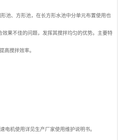
圆形池、方形池，在长方形水池中分单元布置使用也
合效果不佳的问题，发挥其搅拌均匀的优势。主要特
，提高搅拌效率。
减速电机使用详见生产厂家使用维护说明书。