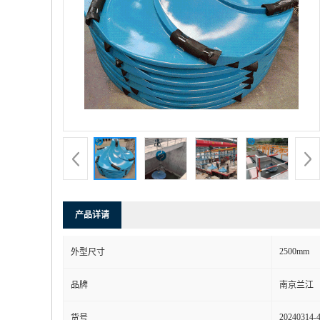
产品详请
2500mm
外型尺寸
品牌
南京兰江
20240314-
货号