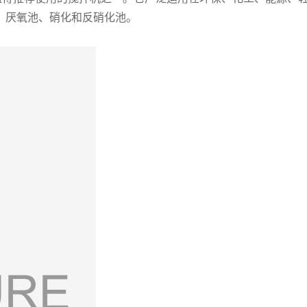
、厌氧池、硝化和反硝化池。