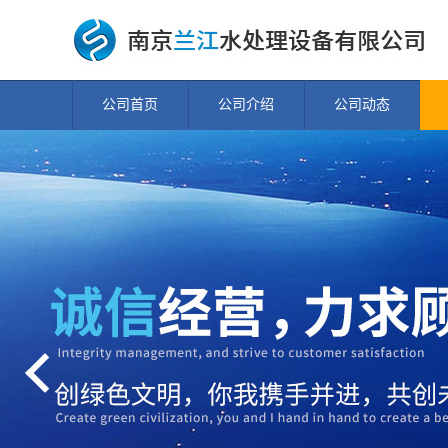
公司首页
公司介绍
公司动态