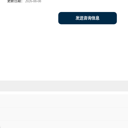
更新日期：
2026-08-08
发送咨询信息
3