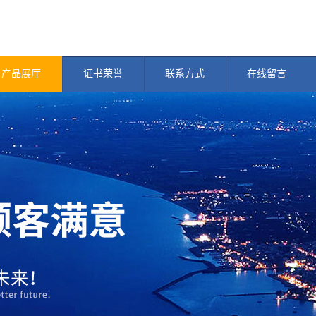
产品展厅
证书荣誉
联系方式
在线留言