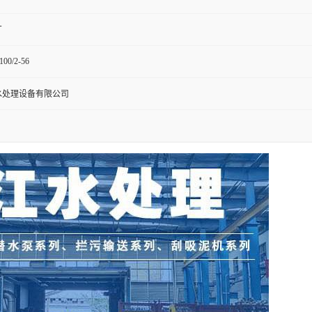
厂
100/2-56
水处理设备有限公司