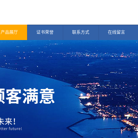
产品展厅
证书荣誉
联系方式
在线留言