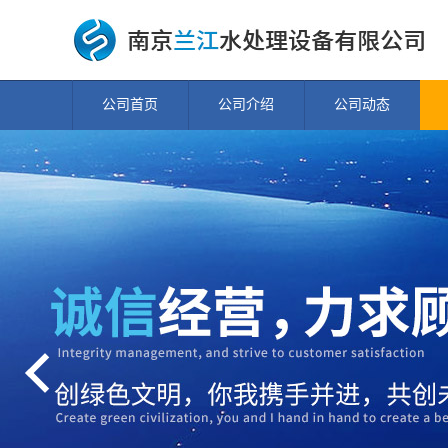
公司首页
公司介绍
公司动态