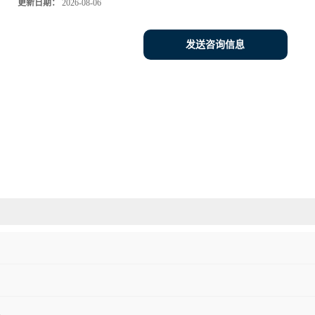
更新日期：
2026-08-06
发送咨询信息
1