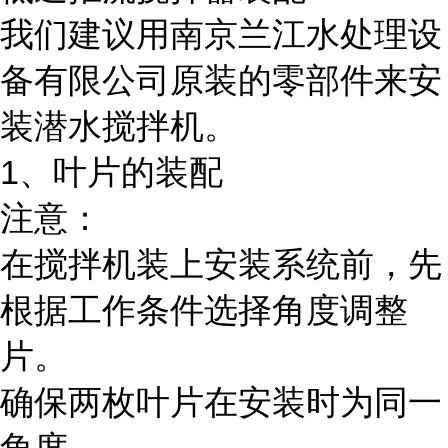
我们建议用南京兰江水处理设
备有限公司原装的零部件来安
装潜水搅拌机。
1、叶片的装配
注意：
在搅拌机装上安装系统前，先
根据工作条件选择角度调整
片。
确保两枚叶片在安装时为同一