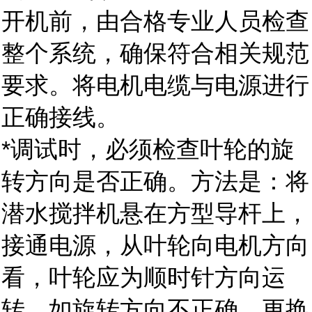
开机前，由合格专业人员检查
整个系统，确保符合相关规范
要求。将电机电缆与电源进行
正确接线。
*调试时，必须检查叶轮的旋
转方向是否正确。方法是：将
潜水搅拌机悬在方型导杆上，
接通电源，从叶轮向电机方向
看，叶轮应为顺时针方向运
转。如旋转方向不正确，更换