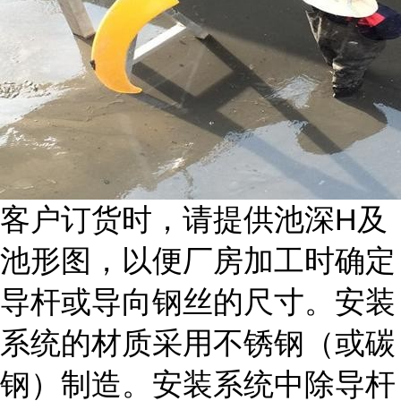
客户订货时，请提供池深H及
池形图，以便厂房加工时确定
导杆或导向钢丝的尺寸。安装
系统的材质采用不锈钢（或碳
钢）制造。安装系统中除导杆