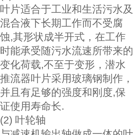
叶片适合于工业和生活污水及
混合液下长期工作而不受腐
蚀,其形状成半开式，在工作
时能承受随污水流速所带来的
变化荷载,不至于变形，潜水
推流器叶片采用玻璃钢制作，
并且有足够的强度和刚度,保
证使用寿命长.
(2) 叶轮轴
与减速机输出轴做成一体的叶