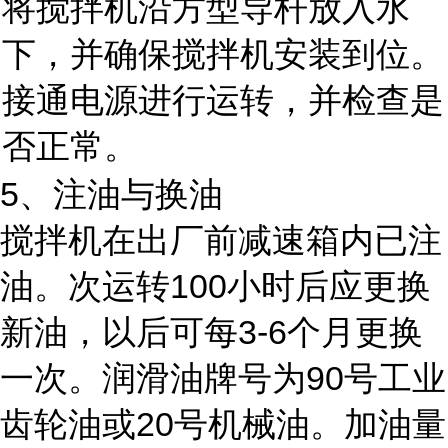
将搅拌机沿方型导杆放入水
下，并确保搅拌机安装到位。
接通电源进行运转，并检查是
否正常。
5、注油与换油
搅拌机在出厂前减速箱内已注
油。次运转100小时后应更换
新油，以后可每3-6个月更换
一次。润滑油牌号为90号工业
齿轮油或20号机械油。加油量