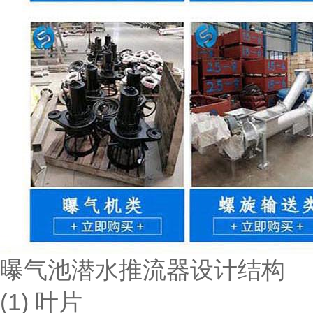
曝气池潜水推流器设计结构
(1) 叶片