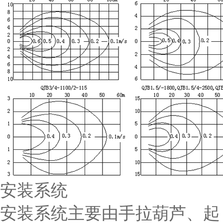
安装系统
安装系统主要由手拉葫芦、起