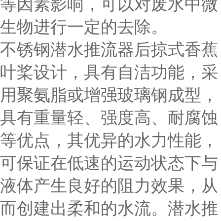
等因素影响，可以对废水中微
生物进行一定的去除。
不锈钢潜水推流器后掠式香蕉
叶桨设计，具有自洁功能，采
用聚氨脂或增强玻璃钢成型，
具有重量轻、强度高、耐腐蚀
等优点，其优异的水力性能，
可保证在低速的运动状态下与
液体产生良好的阻力效果，从
而创建出柔和的水流。潜水推