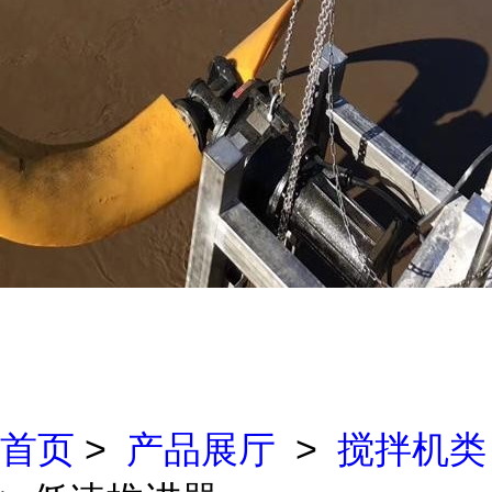
首页
>
产品展厅
>
搅拌机类