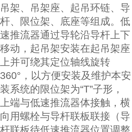
吊架、吊架座、起吊环链、导
杆、限位架、底座等组成。低
速推流器通过导轮沿导杆上下
移动，起吊架安装在起吊架座
上并可绕其定位轴线旋转
360°，以方便安装及维护本安
装系统的限位架为“T”子形，
上端与低速推流器体接触，横
向用螺栓与导杆联板联接（导
杆联板待低速推流器位置调整