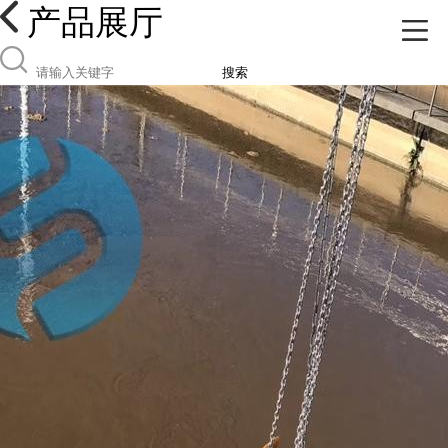
产品展厅
搜索