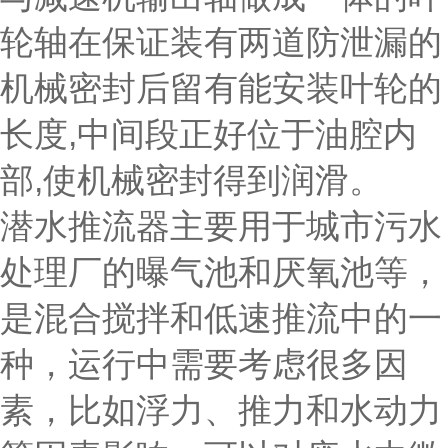
轮轴在保证装有两道防泄漏的
机械密封后留有能安装叶轮的
长度,中间段正好位于油腔内
部,使机械密封得到润滑。
潜水推流器主要用于城市污水
处理厂的曝气池和厌氧池等，
是混合搅拌和低速推流中的一
种，运行中需要考虑很多因
素，比如浮力、推力和水动力