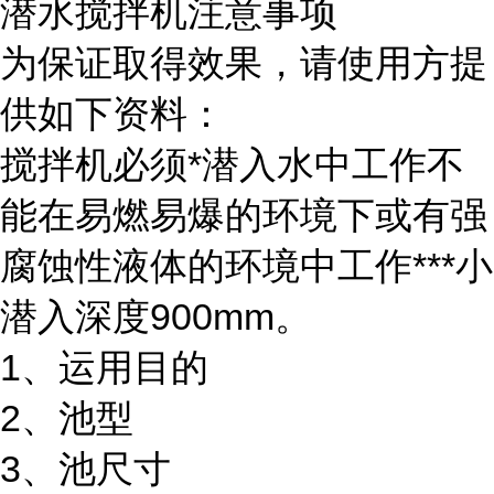
潜水搅拌机注意事项
为保证取得效果，请使用方提
供如下资料：
搅拌机必须*潜入水中工作不
能在易燃易爆的环境下或有强
腐蚀性液体的环境中工作***小
潜入深度900mm。
1、运用目的
2、池型
3、池尺寸