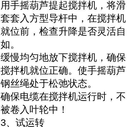
用手摇葫芦提起搅拌机，将滑
套套入方型导杆中，在搅拌机
就位前，检查升降是否灵活自
如。
缓慢均匀地放下搅拌机，确保
搅拌机就位正确。使手摇葫芦
钢丝绳处于松弛状态。
确保电缆在搅拌机运行时，不
被卷入叶轮中！
3、试运转