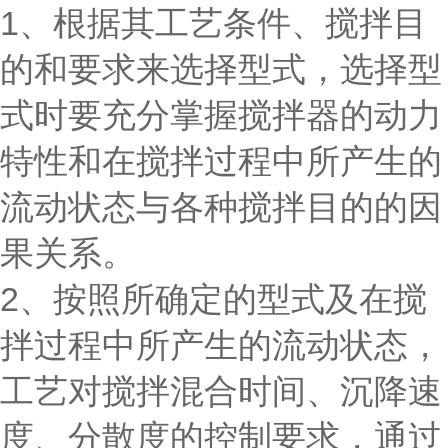
1、根据其工艺条件、搅拌目
的和要求来选择型式，选择型
式时要充分掌握搅拌器的动力
特性和在搅拌过程中所产生的
流动状态与各种搅拌目的的因
果关系。
2、按照所确定的型式及在搅
拌过程中所产生的流动状态，
工艺对搅拌混合时间、沉降速
度、分散度的控制要求，通过