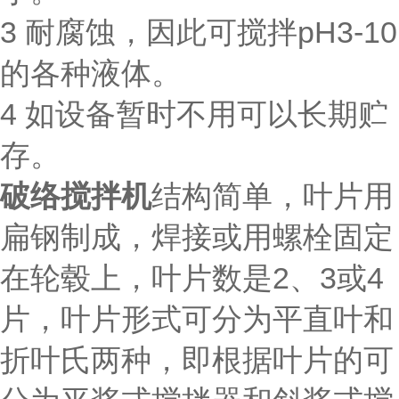
3 耐腐蚀，因此可搅拌pH3-10
的各种液体。
4 如设备暂时不用可以长期贮
存。
破络搅拌机
结构简单，叶片用
扁钢制成，焊接或用螺栓固定
在轮毂上，叶片数是2、3或4
片，叶片形式可分为平直叶和
折叶氏两种，即根据叶片的可