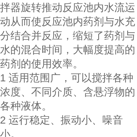
拌器旋转推动反应池内水流运
动从而使反应池内药剂与水充
分结合并反应，缩短了药剂与
水的混合时间，大幅度提高的
药剂的使用效率。
1 适用范围广，可以搅拌各种
浓度、不同介质、含悬浮物的
各种液体。
2 运行稳定、振动小、噪音
小。