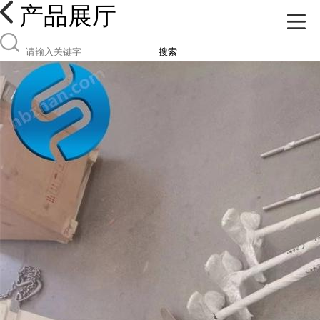
产品展厅
搜索