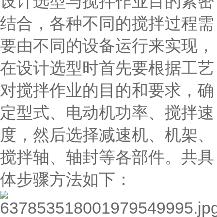
设计选型与搅拌作业目的紧密
结合，各种不同的搅拌过程需
要由不同的设备运行来实现，
在设计选型时首先要根据工艺
对搅拌作业的目的和要求，确
定型式、电动机功率、搅拌速
度，然后选择减速机、机架、
搅拌轴、轴封等各部件。共具
体步骤方法如下：