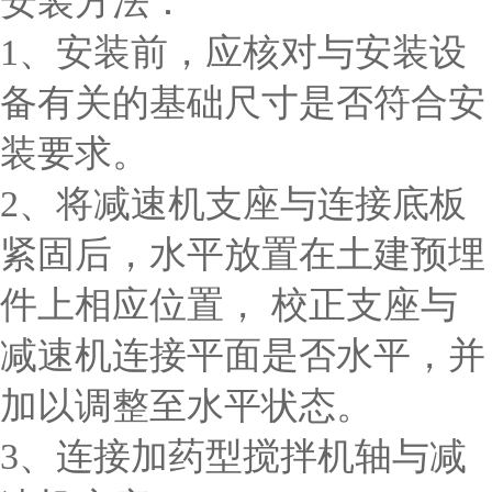
安装方法：
1、安装前，应核对与安装设
备有关的基础尺寸是否符合安
装要求。
2、将减速机支座与连接底板
紧固后，水平放置在土建预埋
件上相应位置， 校正支座与
减速机连接平面是否水平，并
加以调整至水平状态。
3、连接加药型搅拌机轴与减