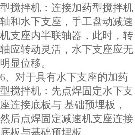
型搅拌机：连接加药型搅拌机
轴和水下支座，手工盘动减速
机支座内半联轴器，此时，转
轴应转动灵活，水下支座应无
明显位移。
6、对于具有水下支座的加药
型搅拌机：先点焊固定水下支
座连接底板与 基础预埋板，
然后点焊固定减速机支座连接
底板与基础预埋板。