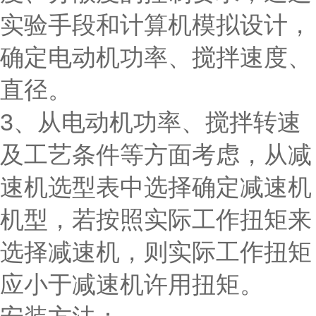
实验手段和计算机模拟设计，
确定电动机功率、搅拌速度、
直径。
3、从电动机功率、搅拌转速
及工艺条件等方面考虑，从减
速机选型表中选择确定减速机
机型，若按照实际工作扭矩来
选择减速机，则实际工作扭矩
应小于减速机许用扭矩。