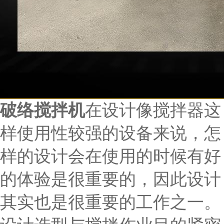
破络搅拌机
在设计像搅拌器这
样使用性较强的设备来说，怎
样的设计会在使用的时候有好
的体验是很重要的，因此设计
其实也是很重要的工作之一。