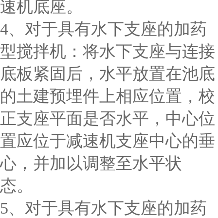
速机底座。
4、对于具有水下支座的加药
型搅拌机：将水下支座与连接
底板紧固后，水平放置在池底
的土建预埋件上相应位置，校
正支座平面是否水平，中心位
置应位于减速机支座中心的垂
心，并加以调整至水平状
态。
5、对于具有水下支座的加药