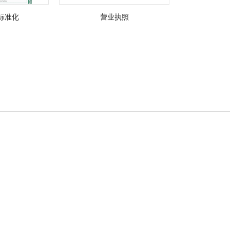
标准化
营业执照