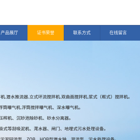
产品展厅
证书荣誉
联系方式
在线留言