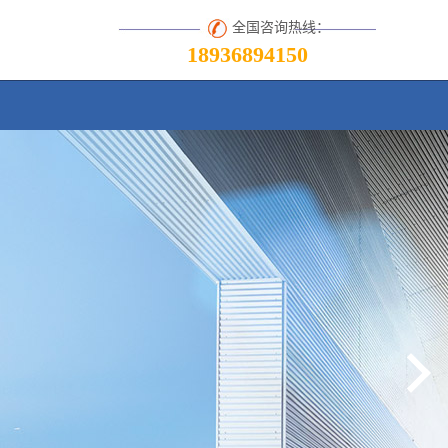
全国咨询热线：
18936894150