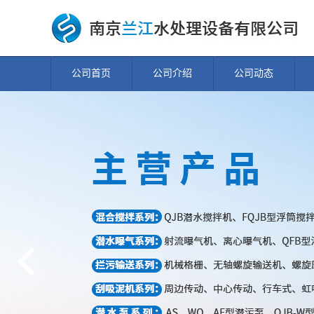
公司首页
公司介绍
公司动态