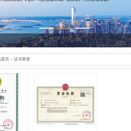
站首页
>
证书荣誉