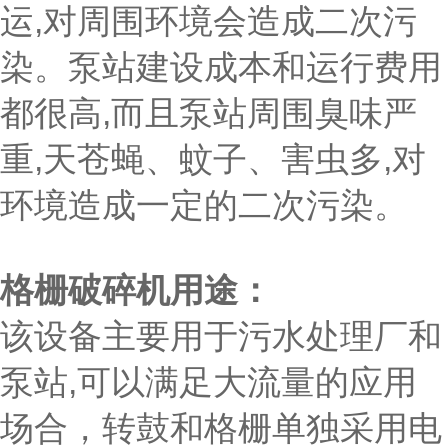
运,对周围环境会造成二次污
染。泵站建设成本和运行费用
都很高,而且泵站周围臭味严
重,天苍蝇、蚊子、害虫多,对
环境造成一定的二次污染。
格栅破碎机用途：
该设备主要用于污水处理厂和
泵站,可以满足大流量的应用
场合，转鼓和格栅单独采用电