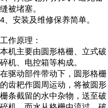
缝被堵塞。
4、安装及维修保养简单。
工作原理：
本机主要由圆形格栅、立式破
碎机、电控箱等构成。
在驱动部件带动下，圆形格栅
的齿耙作圆周运动，将被圆形
栅条截留的水中杂物，送至破
碎机，而水从格栅中流过。破