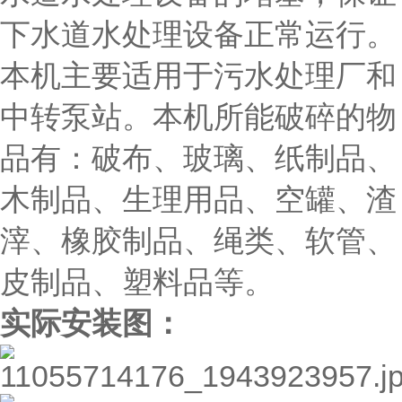
下水道水处理设备正常运行。
本机主要适用于污水处理厂和
中转泵站。本机所能破碎的物
品有：破布、玻璃、纸制品、
木制品、生理用品、空罐、渣
滓、橡胶制品、绳类、软管、
皮制品、塑料品等。
实际安装图：