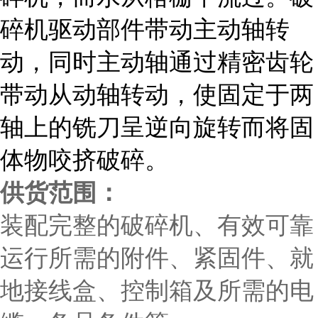
碎机驱动部件带动主动轴转
动，同时主动轴通过精密齿轮
带动从动轴转动，使固定于两
轴上的铣刀呈逆向旋转而将固
体物咬挤破碎。
供货范围：
装配完整的破碎机、有效可靠
运行所需的附件、紧固件、就
地接线盒、控制箱及所需的电