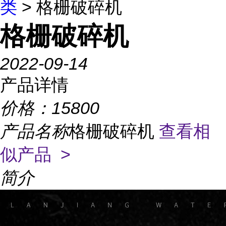
类
> 格栅破碎机
格栅破碎机
2022-09-14
产品详情
价格：
15800
产品名称
格栅破碎机
查看相
似产品 >
简介