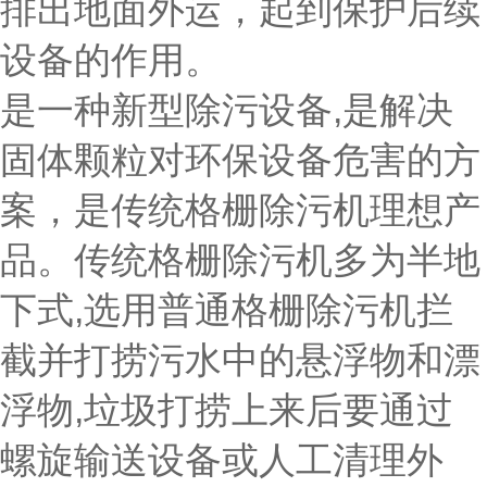
排出地面外运，起到保护后续
设备的作用。
是一种新型除污设备,是解决
固体颗粒对环保设备危害的方
案，是传统格栅除污机理想产
品。传统格栅除污机多为半地
下式,选用普通格栅除污机拦
截并打捞污水中的悬浮物和漂
浮物,垃圾打捞上来后要通过
螺旋输送设备或人工清理外