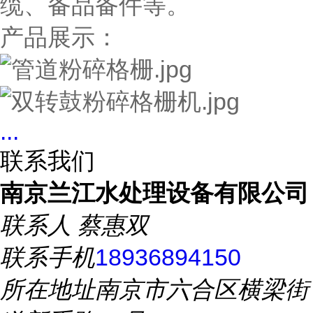
缆、备品备件等。
产品展示：
...
联系我们
南京兰江水处理设备有限公司
联系人
蔡惠双
联系手机
18936894150
所在地址
南京市六合区横梁街