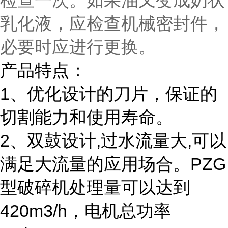
检查一次。如果油又变成奶状
乳化液，应检查机械密封件，
必要时应进行更换。
产品特点：
1、优化设计的刀片，保证的
切割能力和使用寿命。
2、双鼓设计,过水流量大,可以
满足大流量的应用场合。PZG
型破碎机处理量可以达到
420m3/h，电机总功率