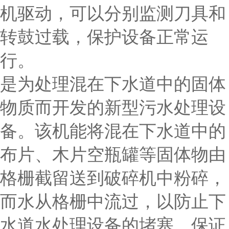
机驱动，可以分别监测刀具和
转鼓过载，保护设备正常运
行。
是为处理混在下水道中的固体
物质而开发的新型污水处理设
备。该机能将混在下水道中的
布片、木片空瓶罐等固体物由
格栅截留送到破碎机中粉碎，
而水从格栅中流过，以防止下
水道水处理设备的堵塞，保证