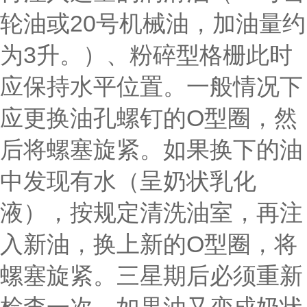
轮油或20号机械油，加油量约
为3升。）、粉碎型格栅此时
应保持水平位置。一般情况下
应更换油孔螺钉的O型圈，然
后将螺塞旋紧。如果换下的油
中发现有水（呈奶状乳化
液），按规定清洗油室，再注
入新油，换上新的O型圈，将
螺塞旋紧。三星期后必须重新