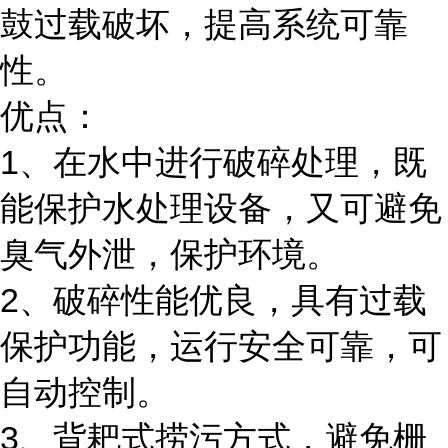
鼓过载破坏，提高系统可靠
性。
优点：
1、在水中进行破碎处理，既
能保护水处理设备，又可避免
臭气外泄，保护环境。
2、破碎性能优良，具有过载
保护功能，运行安全可靠，可
自动控制。
3、背耙式捞污方式，避免栅