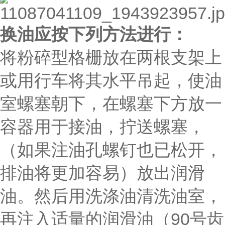
换油应按下列方法进行：
将粉碎型格栅放在两根支架上
或用行车将其水平吊起，使油
室螺塞朝下，在螺塞下方放一
容器用于接油，拧送螺塞，
（如果注油孔螺钉也已松开，
排油将更加容易）放出润滑
油。然后用洗涤油清洗油室，
再注入适量的润滑油（90号齿