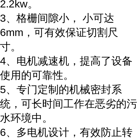
2.2kw。
3、格栅间隙小， 小可达
6mm，可有效保证切割尺
寸。
4、电机减速机，提高了设备
使用的可靠性。
5、专门定制的机械密封系
统，可长时间工作在恶劣的污
水环境中。
6、多电机设计，有效防止转