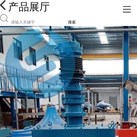
产品展厅
搜索