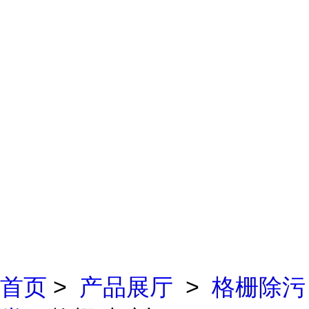
首页
>
产品展厅
>
格栅除污