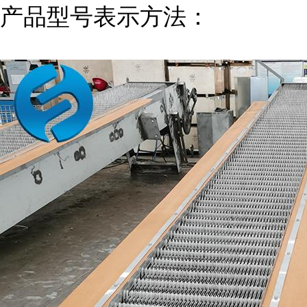
产品型号表示方法：