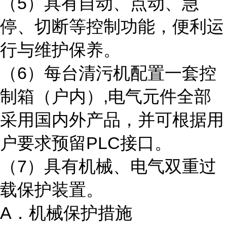
（5）具有自动、点动、急
停、切断等控制功能，便利运
行与维护保养。
（6）每台清污机配置一套控
制箱（户内）,电气元件全部
采用国内外产品，并可根据用
户要求预留PLC接口。
（7）具有机械、电气双重过
载保护装置。
A．机械保护措施