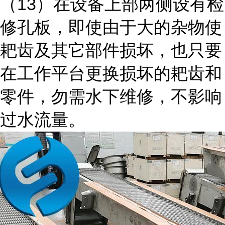
（13）在设备上部两侧设有检
修孔板，即使由于大的杂物使
耙齿及其它部件损坏，也只要
在工作平台更换损坏的耙齿和
零件，勿需水下维修，不影响
过水流量。