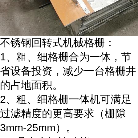
不锈钢回转式机械格栅：
1、粗、细格栅合为一体，节
省设备投资，减少一台格栅井
的占地面积。
2、粗、细格栅一体机可满足
过滤精度的更高要求（栅隙
3mm-25mm）。