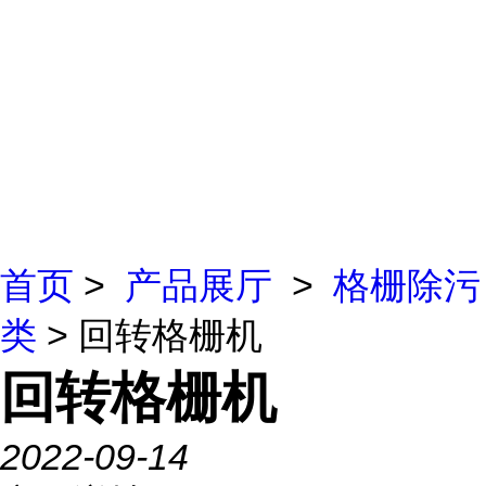
首页
>
产品展厅
>
格栅除污
类
> 回转格栅机
回转格栅机
2022-09-14