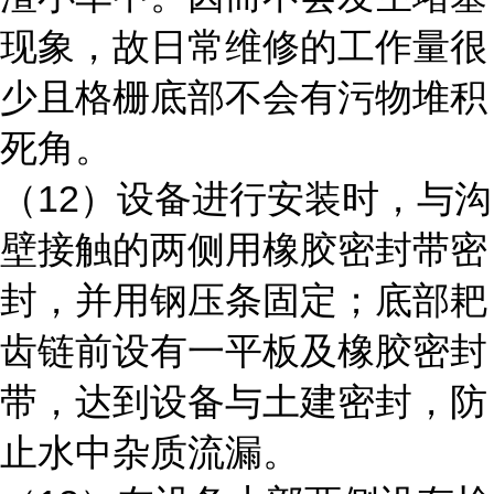
现象，故日常维修的工作量很
少且格栅底部不会有污物堆积
死角。
（12）设备进行安装时，与沟
壁接触的两侧用橡胶密封带密
封，并用钢压条固定；底部耙
齿链前设有一平板及橡胶密封
带，达到设备与土建密封，防
止水中杂质流漏。