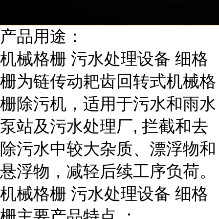
产品用途：
机械格栅 污水处理设备 细格
栅为链传动耙齿回转式机械格
栅除污机，适用于污水和雨水
泵站及污水处理厂, 拦截和去
除污水中较大杂质、漂浮物和
悬浮物，减轻后续工序负荷。
机械格栅 污水处理设备 细格
栅主要产品特点 ：