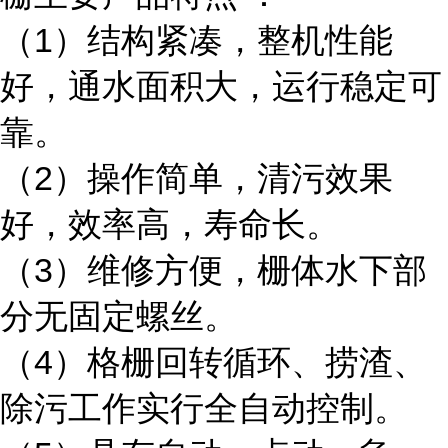
（1）结构紧凑，整机性能
好，通水面积大，运行稳定可
靠。
（2）操作简单，清污效果
好，效率高，寿命长。
（3）维修方便，栅体水下部
分无固定螺丝。
（4）格栅回转循环、捞渣、
除污工作实行全自动控制。