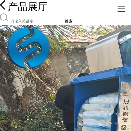
产品展厅
搜索