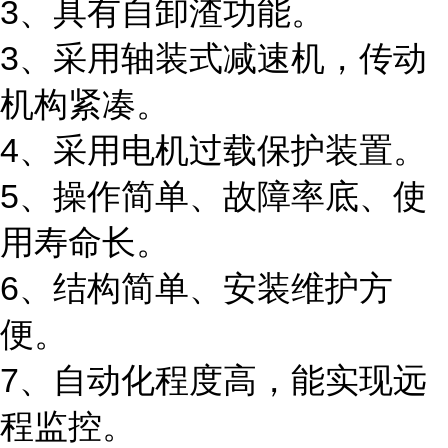
3、具有自卸渣功能。
3、采用轴装式减速机，传动
机构紧凑。
4、采用电机过载保护装置。
5、操作简单、故障率底、使
用寿命长。
6、结构简单、安装维护方
便。
7、自动化程度高，能实现远
程监控。