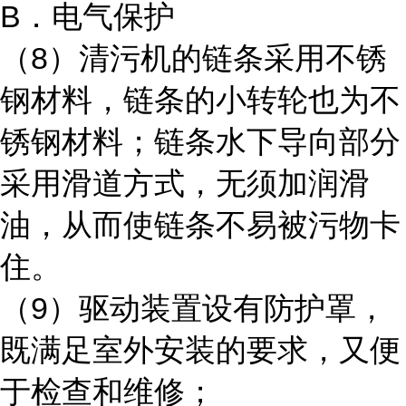
B．电气保护
（8）清污机的链条采用不锈
钢材料，链条的小转轮也为不
锈钢材料；链条水下导向部分
采用滑道方式，无须加润滑
油，从而使链条不易被污物卡
住。
（9）驱动装置设有防护罩，
既满足室外安装的要求，又便
于检查和维修；