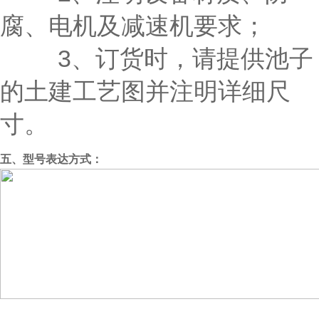
腐、电机及减速机要求；
3、订货时，请提供池子
的土建工艺图并注明详细尺
寸。
五、型号表达方式：