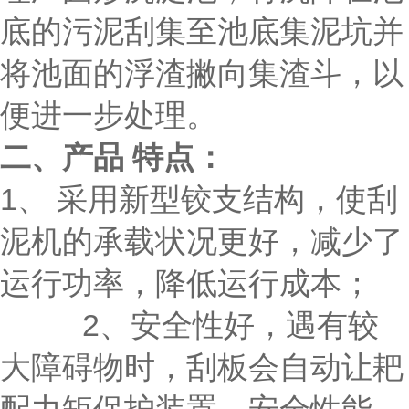
底的污泥刮集至池底集泥坑并
将池面的浮渣撇向集渣斗，以
便进一步处理。
二、产品 特点：
1、 采用新型铰支结构，使刮
泥机的承载状况更好，减少了
运行功率，降低运行成本；
2、安全性好，遇有较
大障碍物时，刮板会自动让耙