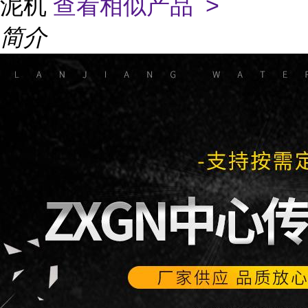
泥机
查看相似产品 >
简介