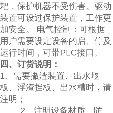
耙，保护机器不受伤害。驱动
装置可设过保护装置，工作更
加安全。 电气控制：可根据
用户需要设定设备的启、停及
运行时间，可带PLC接口。
四、订货说明：
1、需要撇渣装置、出水堰
板、浮渣挡板、出水槽时，请
注明；
2、注明设备材质、防