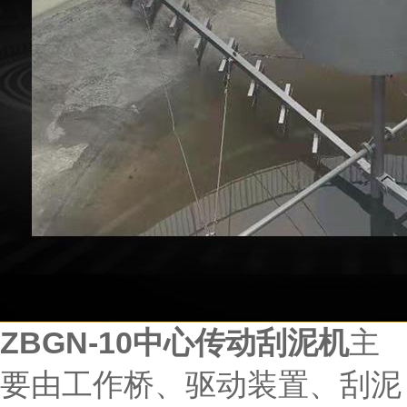
ZBGN-10中心传动刮泥机
主
要由工作桥、驱动装置、刮泥