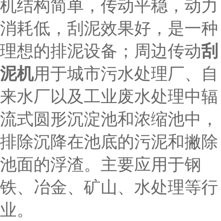
机结构简单，传动平稳，动力
消耗低，刮泥效果好，是一种
刮
理想的排泥设备；周边传动
泥机
用于城市污水处理厂、自
来水厂以及工业废水处理中辐
流式圆形沉淀池和浓缩池中，
排除沉降在池底的污泥和撇除
池面的浮渣。主要应用于钢
铁、冶金、矿山、水处理等行
业。