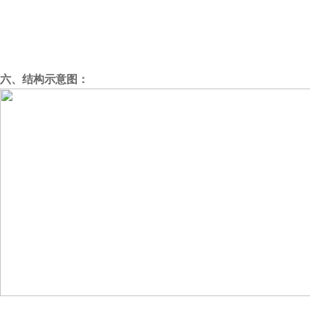
六、结构示意图：