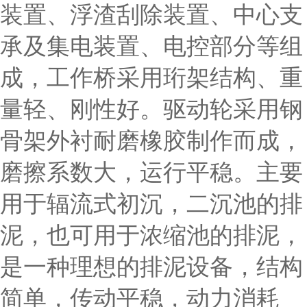
装置、浮渣刮除装置、中心支
承及集电装置、电控部分等组
成，工作桥采用珩架结构、重
量轻、刚性好。驱动轮采用钢
骨架外衬耐磨橡胶制作而成，
磨擦系数大，运行平稳。主要
用于辐流式初沉，二沉池的排
泥，也可用于浓缩池的排泥，
是一种理想的排泥设备，结构
简单，传动平稳，动力消耗