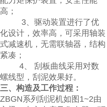
配力矩保护装置，安全性能
高；
3、驱动装置进行了优
化设计，效率高，可采用轴装
式减速机，无需联轴器，结构
紧凑；
4、 刮板曲线采用对数
螺线型，刮泥效果好。
三、构造及工作过程：
ZBGN系列刮泥机如图1~2由