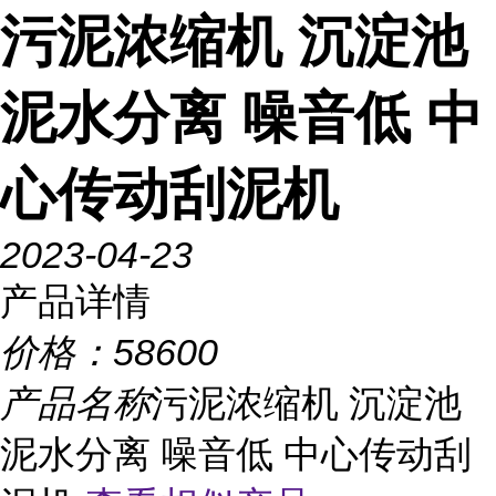
污泥浓缩机 沉淀池
泥水分离 噪音低 中
心传动刮泥机
2023-04-23
产品详情
价格：
58600
产品名称
污泥浓缩机 沉淀池
泥水分离 噪音低 中心传动刮