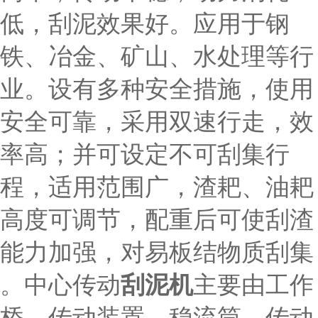
低，刮泥效果好。应用于钢
铁、冶金、矿山、水处理等行
业。设有多种安全措施，使用
安全可靠，采用双速行走，效
率高；并可设定不可刮集行
程，适用范围广，渣耙、油耙
高度可调节，配重后可使刮渣
能力加强，对易板结物质刮集
刮泥机
。中心传动
主要由工作
桥、传动装置、稳流筒、传动