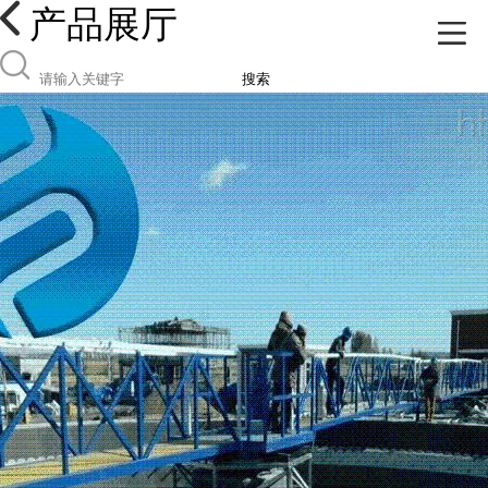
产品展厅
搜索