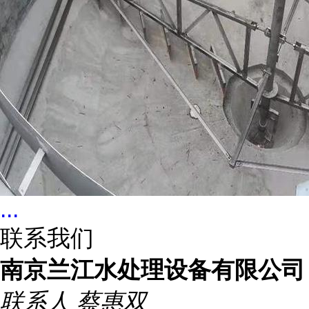
...
联系我们
南京兰江水处理设备有限公司
联系人
蔡惠双