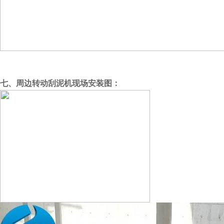
七、周边转动刮泥机现场安装图：