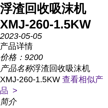
浮渣回收吸沫机
XMJ-260-1.5KW
2023-05-05
产品详情
价格：
9200
产品名称
浮渣回收吸沫机
XMJ-260-1.5KW
查看相似产
品 >
简介