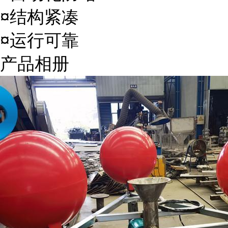
¤结构紧凑
¤运行可靠
产品相册