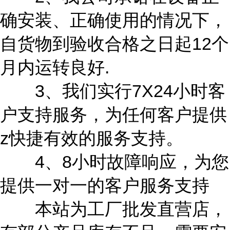
确安装、正确使用的情况下，
自货物到验收合格之日起12个
月内运转良好.
3、我们实行7X24小时客
户支持服务，为任何客户提供
z快捷有效的服务支持。
4、8小时故障响应，为您
提供一对一的客户服务支持
本站为工厂批发直营店，