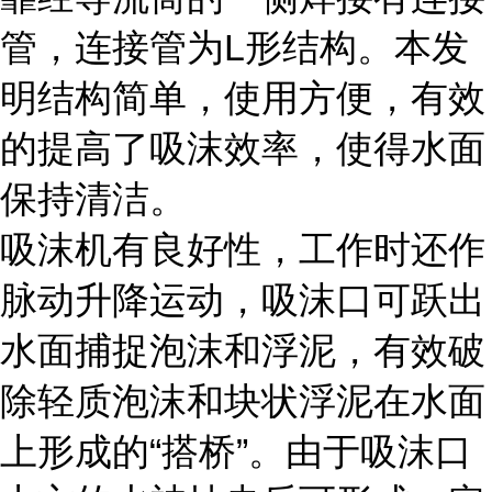
管，连接管为L形结构。本发
明结构简单，使用方便，有效
的提高了吸沫效率，使得水面
保持清洁。
吸沫机有良好性，工作时还作
脉动升降运动，吸沫口可跃出
水面捕捉泡沫和浮泥，有效破
除轻质泡沫和块状浮泥在水面
上形成的“搭桥”。由于吸沫口