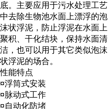
底。主要应用于污水处理工艺
中去除生物池水面上漂浮的泡
沫状浮泥，防止浮泥在水面上
聚积、干化结块，保持水面清
洁，也可以用于其它类似泡沫
状浮泥的场合。
性能特点
¤浮筒式安装
¤脉动式工作
¤自动化防堵