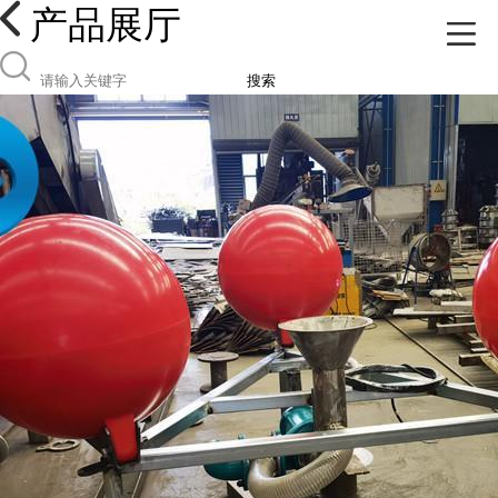
产品展厅
搜索