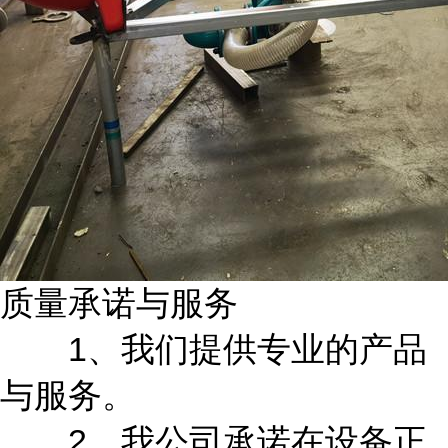
质量承诺与服务
1、我们提供专业的产品
与服务。
2、我公司承诺在设备正