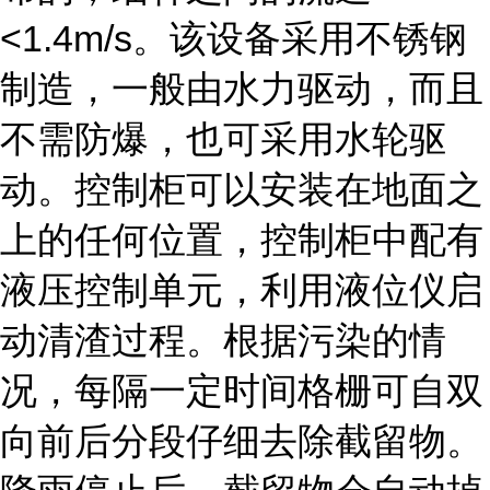
<1.4m/s。该设备采用不锈钢
制造，一般由水力驱动，而且
不需防爆，也可采用水轮驱
动。控制柜可以安装在地面之
上的任何位置，控制柜中配有
液压控制单元，利用液位仪启
动清渣过程。根据污染的情
况，每隔一定时间格栅可自双
向前后分段仔细去除截留物。