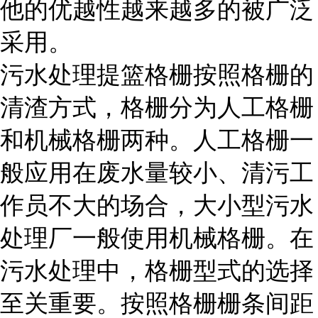
他的优越性越来越多的被广泛
采用。
污水处理提篮格栅按照格栅的
清渣方式，格栅分为人工格栅
和机械格栅两种。人工格栅一
般应用在废水量较小、清污工
作员不大的场合，大小型污水
处理厂一般使用机械格栅。在
污水处理中，格栅型式的选择
至关重要。按照格栅栅条间距