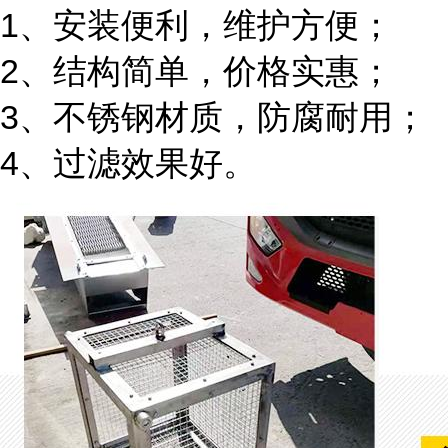
1、安装便利，维护方便；
2、结构简单，价格实惠；
3、不锈钢材质，防腐耐用；
4、过滤效果好。