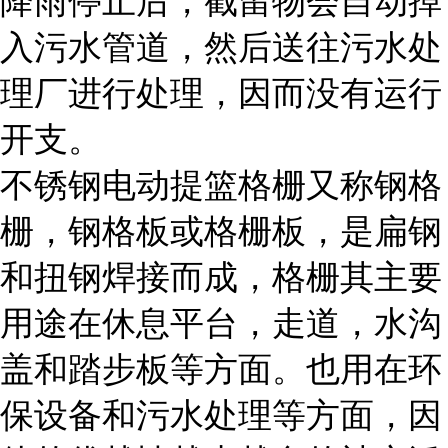
降雨停止后，截留物会自动掉
入污水管道，然后送往污水处
理厂进行处理，因而没有运行
开支。
不锈钢电动提篮格栅又称钢格
栅，钢格板或格栅板，是扁钢
和扭钢焊接而成，格栅其主要
用途在休息平台，走道，水沟
盖和踏步板等方面。也用在环
保设备和污水处理等方面，因