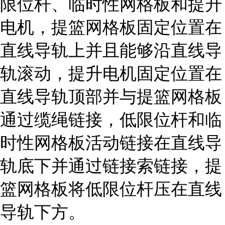
限位杆、临时性网格板和提升
电机，提篮网格板固定位置在
直线导轨上并且能够沿直线导
轨滚动，提升电机固定位置在
直线导轨顶部并与提篮网格板
通过缆绳链接，低限位杆和临
时性网格板活动链接在直线导
轨底下并通过链接索链接，提
篮网格板将低限位杆压在直线
导轨下方。