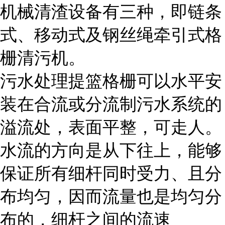
机械清渣设备有三种，即链条
式、移动式及钢丝绳牵引式格
栅清污机。
污水处理提篮格栅可以水平安
装在合流或分流制污水系统的
溢流处，表面平整，可走人。
水流的方向是从下往上，能够
保证所有细杆同时受力、且分
布均匀，因而流量也是均匀分
布的，细杆之间的流速