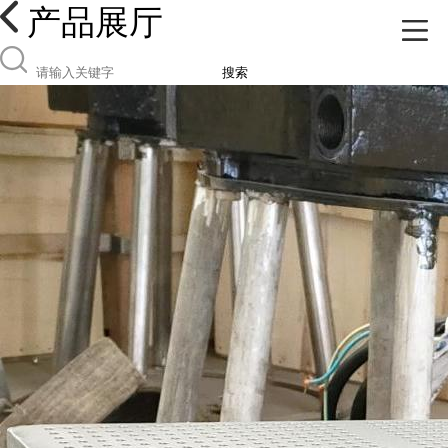
产品展厅
搜索