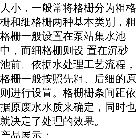
大小，一般常将格栅分为粗格
栅和细格栅两种基本类别，粗
格栅一般设置在泵站集水池
中，而细格栅则设 置在沉砂
池前。依据水处理工艺流程，
格栅一般按照先粗、后细的原
则进行设置。格栅栅条间距依
据原废水水质来确定，同时也
就决定了处理的效果。
产品展示：