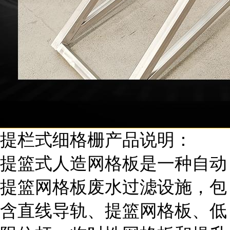
提栏式细格栅产品说明：
提篮式人造网格板是一种自动
提篮网格板废水过滤设施，包
含直线导轨、提篮网格板、低