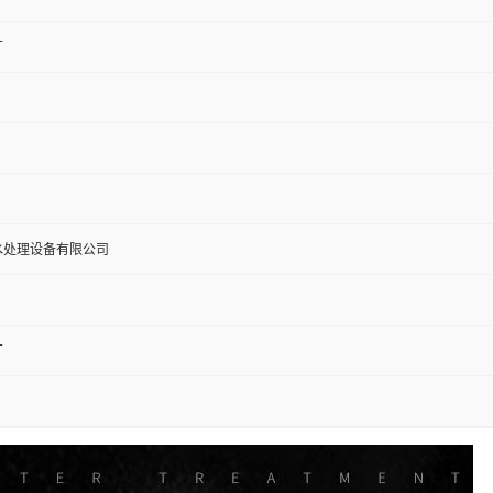
厂
水处理设备有限公司
厂