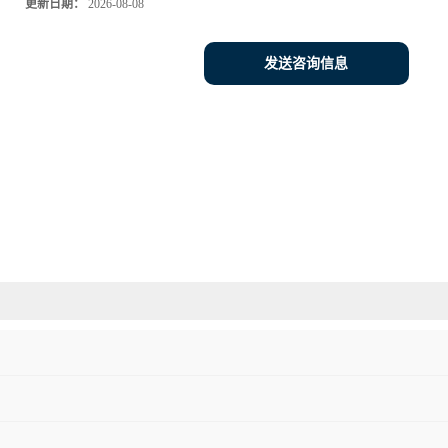
更新日期：
2026-08-08
发送咨询信息