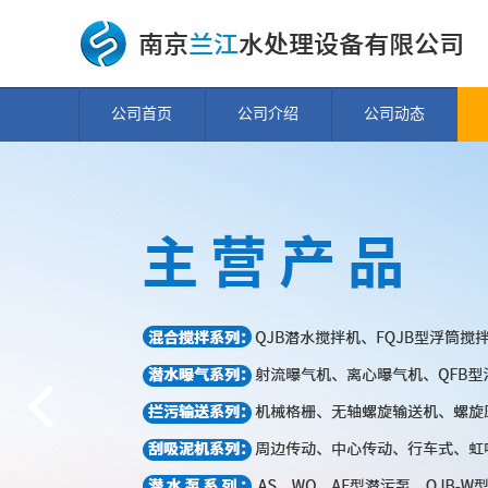
公司首页
公司介绍
公司动态