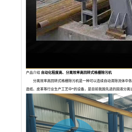
产品介绍
自动化程度高、分离效率高回转式格栅除污机
分离效率高回转式格栅除污机是一种可以连续自动清除流体中各种
造纸、皮革等行业生产工艺中*的设备，是目前我国先进的固液分离