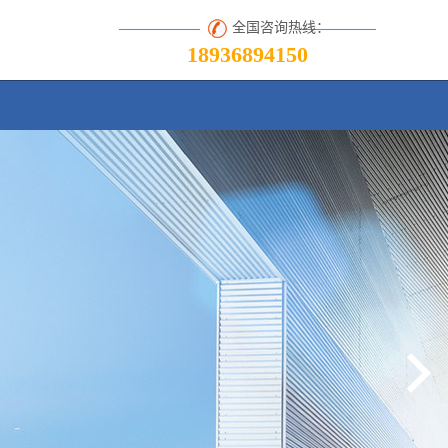
全国咨询热线：
18936894150