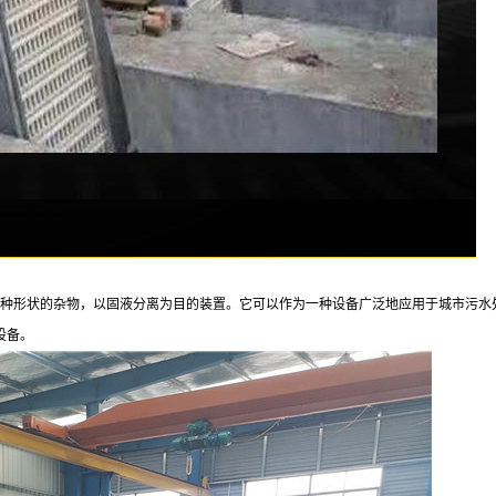
形状的杂物，以固液分离为目的装置。它可以作为一种设备广泛地应用于城市污水
设备。