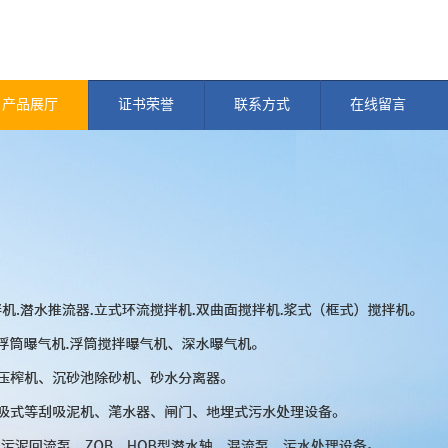
产品展厅
证书荣誉
联系方式
在线留言