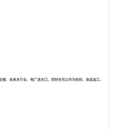
处理、自来水行业、电厂进水口，同时也可以作为纺织、食品加工、