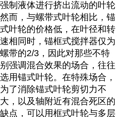
强制液体进行挤出流动的叶轮
然而，与螺带式叶轮相比，锚
式叶轮的价格低，在叶径和转
速相同时，锚框式搅拌器仅为
螺带的2/3，因此对那些不特
别强调混合效果的场合，往往
选用锚式叶轮。在特殊场合，
为了消除锚式叶轮剪切力不
大，以及轴附近有混合死区的
缺点，可以用框式叶轮与多层