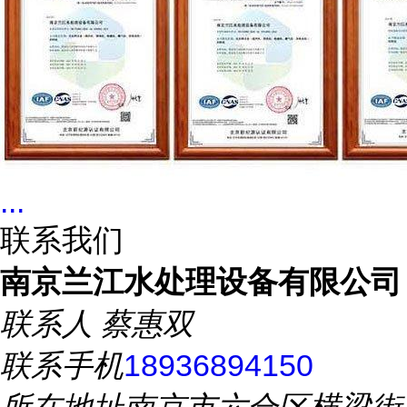
...
联系我们
南京兰江水处理设备有限公司
联系人
蔡惠双
联系手机
18936894150