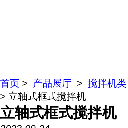
首页
>
产品展厅
>
搅拌机类
> 立轴式框式搅拌机
立轴式框式搅拌机