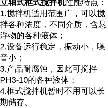
立轴式框式搅拌机
性能特点：
1.搅拌机适用范围广，可以搅
拌各种浓度，不同介质，含悬
浮物的各种液体；
2.设备运行稳定，振动小，噪
音小；
3.产品耐腐蚀，因此可搅拌
PH3-10的各种液体；
4.框式搅拌机暂时不用可以长
期储存。