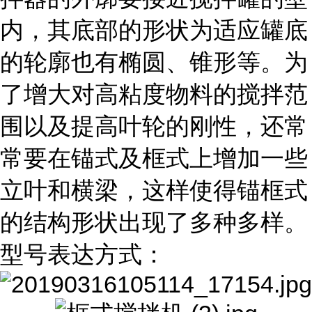
内，其底部的形状为适应罐底
的轮廓也有椭圆、锥形等。为
了增大对高粘度物料的搅拌范
围以及提高叶轮的刚性，还常
常要在锚式及框式上增加一些
立叶和横梁，这样使得锚框式
的结构形状出现了多种多样。
型号表达方式：