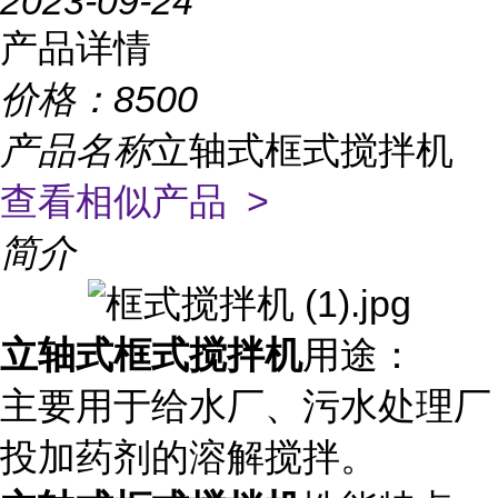
2023-09-24
产品详情
价格：
8500
产品名称
立轴式框式搅拌机
查看相似产品 >
简介
立轴式框式搅拌机
用途：
主要用于给水厂、污水处理厂
投加药剂的溶解搅拌。