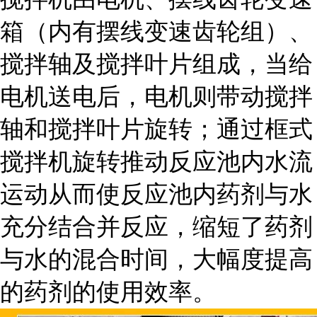
箱（内有摆线变速齿轮组）、
搅拌轴及搅拌叶片组成，当给
电机送电后，电机则带动搅拌
轴和搅拌叶片旋转；通过框式
搅拌机旋转推动反应池内水流
运动从而使反应池内药剂与水
充分结合并反应，缩短了药剂
与水的混合时间，大幅度提高
的药剂的使用效率。