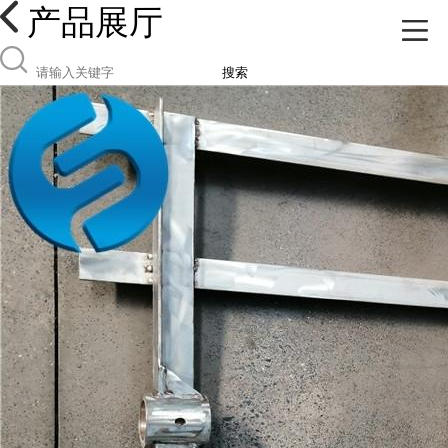
产品展厅
搜索