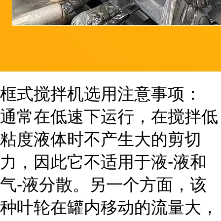
框式搅拌机选用注意事项：
通常在低速下运行，在搅拌低
粘度液体时不产生大的剪切
力，因此它不适用于液-液和
气-液分散。另一个方面，该
种叶轮在罐内移动的流量大，