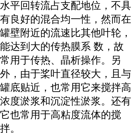
水平回转流占支配地位，不具
有良好的混合均一性，然而在
罐壁附近的流速比其他叶轮，
能达到大的传热膜系 数，故
常用于传热、晶析操作。另
外，由于桨叶直径较大，且与
罐底贴近，也常用它来搅拌高
浓度淤浆和沉淀性淤浆。还有
它也常用于高粘度流体的搅
拌。