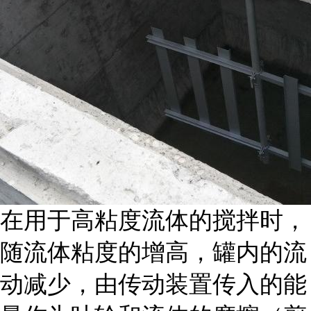
在用于高粘度流体的搅拌时，
随流体粘度的增高，罐内的流
动减少，由传动装置传入的能