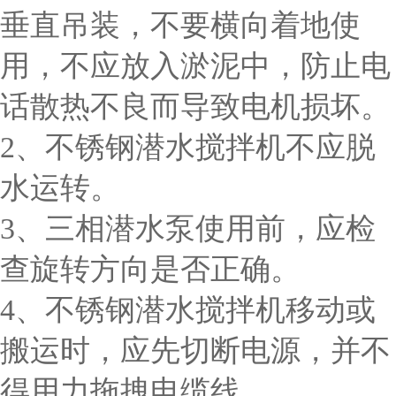
垂直吊装，不要横向着地使
用，不应放入淤泥中，防止电
话散热不良而导致电机损坏。
2、不锈钢潜水搅拌机不应脱
水运转。
3、三相潜水泵使用前，应检
查旋转方向是否正确。
4、不锈钢潜水搅拌机移动或
搬运时，应先切断电源，并不
得用力拖拽电缆线。