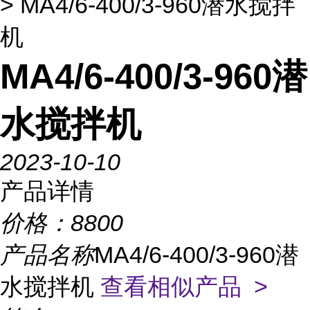
> MA4/6-400/3-960潜水搅拌
机
MA4/6-400/3-960潜
水搅拌机
2023-10-10
产品详情
价格：
8800
产品名称
MA4/6-400/3-960潜
水搅拌机
查看相似产品 >