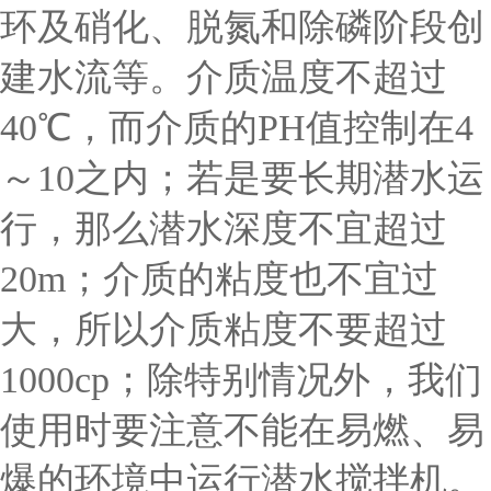
环及硝化、脱氮和除磷阶段创
建水流等。介质温度不超过
40℃，而介质的PH值控制在4
～10之内；若是要长期潜水运
行，那么潜水深度不宜超过
20m；介质的粘度也不宜过
大，所以介质粘度不要超过
1000cp；除特别情况外，我们
使用时要注意不能在易燃、易
爆的环境中运行潜水搅拌机。