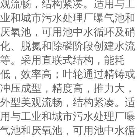
观流畅，结构紧凑。适用与工
业和城市污水处理厂曝气池和
厌氧池，可用池中水循环及硝
化、脱氮和除磷阶段创建水流
等。采用直联式结构，能耗
低，效率高；叶轮通过精铸或
冲压成型，精度高，推力大，
外型美观流畅，结构紧凑。适
用与工业和城市污水处理厂曝
气池和厌氧池，可用池中水循