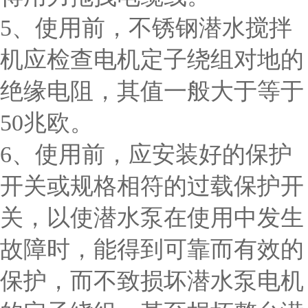
5、使用前，不锈钢潜水搅拌
机应检查电机定子绕组对地的
绝缘电阻，其值一般大于等于
50兆欧。
6、使用前，应安装好的保护
开关或规格相符的过载保护开
关，以使潜水泵在使用中发生
故障时，能得到可靠而有效的
保护，而不致损坏潜水泵电机