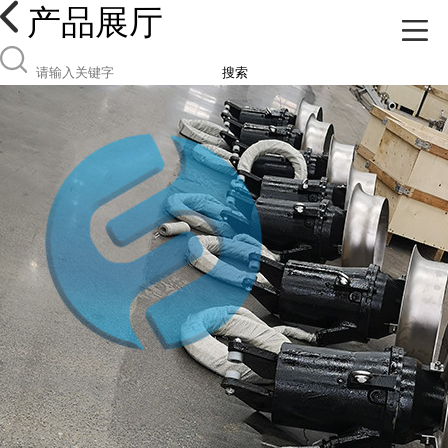
产品展厅
搜索