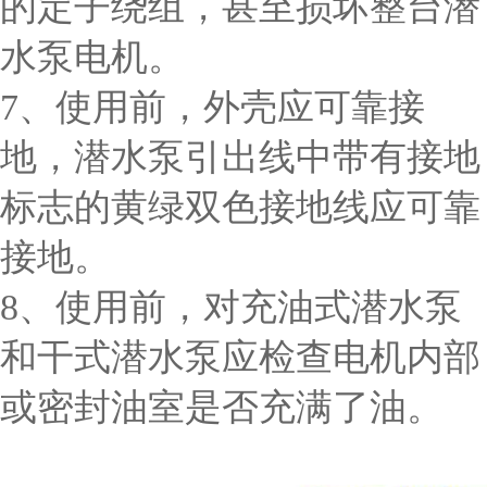
的定子绕组，甚至损坏整台潜
水泵电机。
7、使用前，外壳应可靠接
地，潜水泵引出线中带有接地
标志的黄绿双色接地线应可靠
接地。
8、使用前，对充油式潜水泵
和干式潜水泵应检查电机内部
或密封油室是否充满了油。