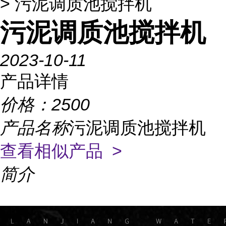
> 污泥调质池搅拌机
污泥调质池搅拌机
2023-10-11
产品详情
价格：
2500
产品名称
污泥调质池搅拌机
查看相似产品 >
简介