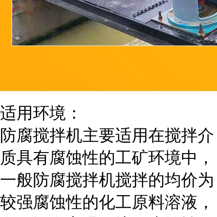
适用环境：
防腐搅拌机主要适用在搅拌介
质具有腐蚀性的工矿环境中，
一般防腐搅拌机搅拌的均价为
较强腐蚀性的化工原料溶液，