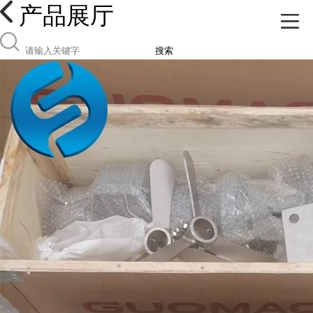
产品展厅
搜索