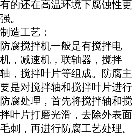
有的还在高温环境下腐蚀性更
强。
制造工艺：
防腐搅拌机一般是有搅拌电
机，减速机，联轴器，搅拌
轴，搅拌叶片等组成。防腐主
要是对搅拌轴和搅拌叶片进行
防腐处理，首先将搅拌轴和搅
拌叶片打磨光滑，去除外表面
毛刺，再进行防腐工艺处理。