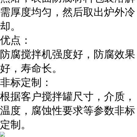
需厚度均匀，然后取出炉外冷
却。
优点：
防腐搅拌机强度好，防腐效果
好，寿命长。
非标定制：
根据客户搅拌罐尺寸，介质，
温度，腐蚀性要求等参数非标
定制。