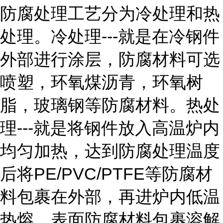
防腐处理工艺分为冷处理和热
处理。冷处理---就是在冷钢件
外部进行涂层，防腐材料可选
喷塑，环氧煤沥青，环氧树
脂，玻璃钢等防腐材料。热处
理---就是将钢件放入高温炉内
均匀加热，达到防腐处理温度
后将PE/PVC/PTFE等防腐材
料包裹在外部，再进炉内低温
热熔，表面防腐材料包裹溶解