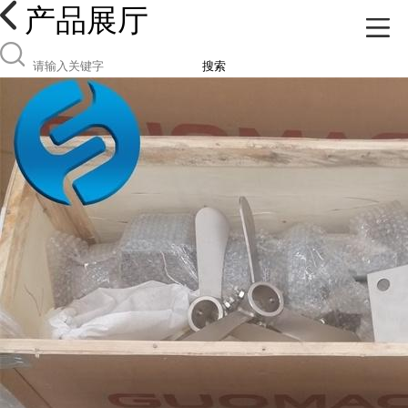
产品展厅
搜索