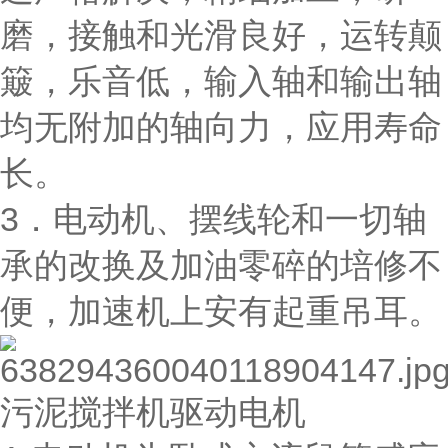
磨，接触和光滑良好，运转颠
簸，乐音低，输入轴和输出轴
均无附加的轴向力，应用寿命
长。
3．电动机、摆线轮和一切轴
承的改换及加油零碎的培修不
便，加速机上安有起重吊耳。
污泥搅拌机驱动电机