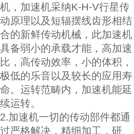
机，加速机采纳K-H-V行星传
动原理以及短辐摆线齿形相结
合的新鲜传动机械，此加速机
具备弱小的承载才能，高加速
比，高传动效率，小的体积，
极低的乐音以及较长的应用寿
命。运转范畴内，加速机能延
续运转。
2.加速机一切的传动部件都通
过严格解决，精细加工，研