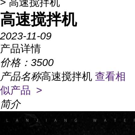
> 高速搅拌机
高速搅拌机
2023-11-09
产品详情
价格：
3500
产品名称
高速搅拌机
查看相
似产品 >
简介