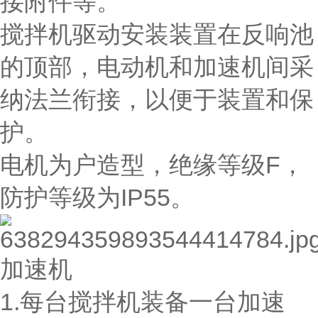
接附件等。
搅拌机驱动安装装置在反响池
的顶部，电动机和加速机间采
纳法兰衔接，以便于装置和保
护。
电机为户造型，绝缘等级F，
防护等级为IP55。
加速机
1.每台搅拌机装备一台加速