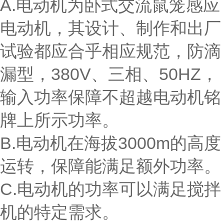
A.电动机为卧式交流鼠笼感应
电动机，其设计、制作和出厂
试验都应合乎相应规范，防滴
漏型，380V、三相、50HZ，
输入功率保障不超越电动机铭
牌上所示功率。
B.电动机在海拔3000m的高度
运转，保障能满足额外功率。
C.电动机的功率可以满足搅拌
机的特定需求。