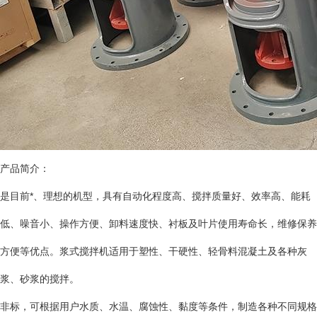
产品简介：
是目前*、理想的机型，具有自动化程度高、搅拌质量好、效率高、能耗
低、噪音小、操作方便、卸料速度快、衬板及叶片使用寿命长，维修保养
方便等优点。浆式搅拌机适用于塑性、干硬性、轻骨料混凝土及各种灰
浆、砂浆的搅拌。
非标，可根据用户水质、水温、腐蚀性、黏度等条件，制造各种不同规格