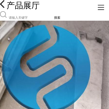
产品展厅
搜索