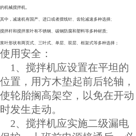
的机械搅拌机。
其中，减速机有国产、进口或者摆线针、齿轮减速多种选择;
搅拌杆和搅拌浆叶有不锈钢、碳钢防腐和塑料等多种材质;
浆叶形状有两页式、三叶式、单层、双层、框架式等多种选择；
使用安全：
1、搅拌机应设置在平坦的
位置，用方木垫起前后轮轴，
使轮胎搁高架空，以免在开动
时发生走动。
2、搅拌机应实施二级漏电