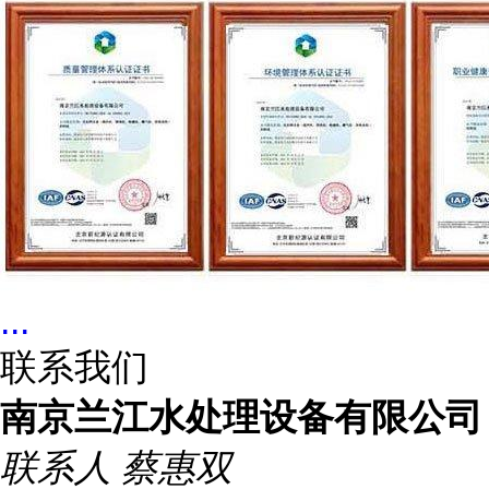
...
联系我们
南京兰江水处理设备有限公司
联系人
蔡惠双