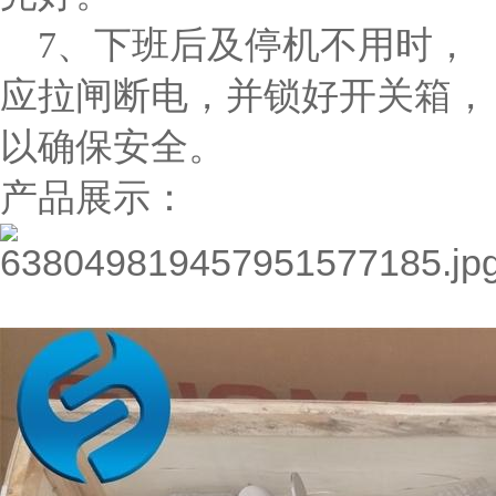
7、下班后及停机不用时，
应拉闸断电，并锁好开关箱，
以确保安全。
产品展示：