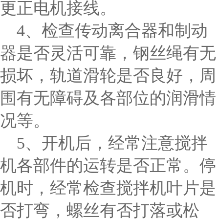
更正电机接线。
4、检查传动离合器和制动
器是否灵活可靠，钢丝绳有无
损坏，轨道滑轮是否良好，周
围有无障碍及各部位的润滑情
况等。
5、开机后，经常注意搅拌
机各部件的运转是否正常。停
机时，经常检查搅拌机叶片是
否打弯，螺丝有否打落或松