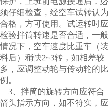
保护，上班前电源接通后，必
须仔细检查，经空车试转认为
合格，方可使用。试运转时应
检验拌筒转速是否合适，一般
情况下，空车速度比重车（装
料后）稍快2~3转，如相差较
多，应调整动轮与传动轮的比
例。
3、拌筒的旋转方向应符合
箭头指示方向，如不符实，应