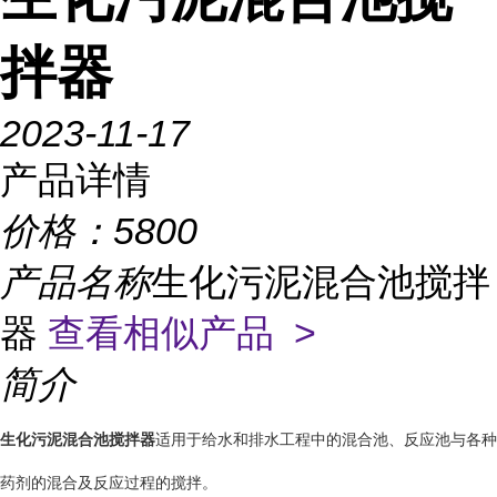
拌器
2023-11-17
产品详情
价格：
5800
产品名称
生化污泥混合池搅拌
器
查看相似产品 >
简介
生化污泥混合池搅拌器
适用于给水和排水工程中的混合池、反应池与各种
药剂的混合及反应过程的搅拌。