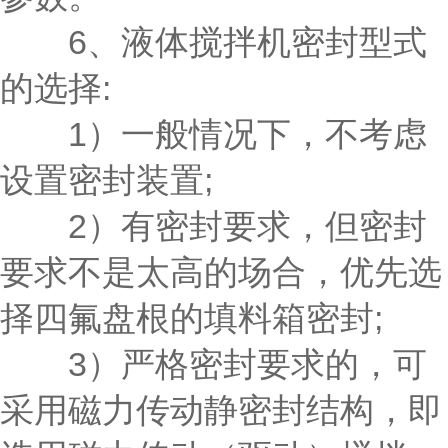
6、液体搅拌机密封型式
的选择:
1）一般情况下，不考虑
设置密封装置;
2）有密封要求，但密封
要求不是太高的场合，优先选
择四氟盘根的填料箱密封;
3）严格密封要求的，可
采用磁力传动静密封结构，即