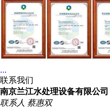
...
联系我们
南京兰江水处理设备有限公司
联系人
蔡惠双