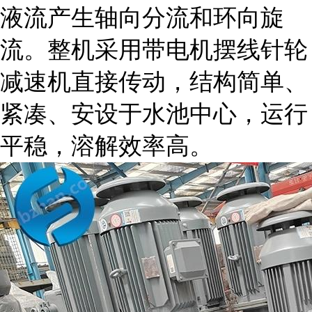
液流产生轴向分流和环向旋
流。整机采用带电机摆线针轮
减速机直接传动，结构简单、
紧凑、安设于水池中心，运行
平稳，溶解效率高。