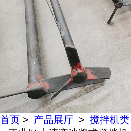
首页
>
产品展厅
>
搅拌机类