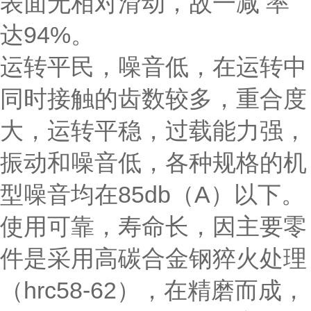
表面无相对滑动，故一减 率
达94%。
运转平民，噪音低，在运转中
同时接触的齿数较多，重合度
大，运转平稳，过载能力强，
振动和噪音低，各种规格的机
型噪音均在85db（A）以下。
使用可靠，寿命长，因主要零
件是采用高碳合金钢猝火处理
（hrc58-62），在精磨而成，