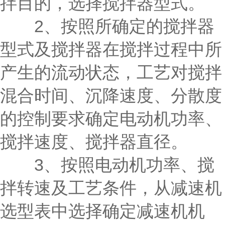
拌目的，选择搅拌器型式。
2、按照所确定的搅拌器
型式及搅拌器在搅拌过程中所
产生的流动状态，工艺对搅拌
混合时间、沉降速度、分散度
的控制要求确定电动机功率、
搅拌速度、搅拌器直径。
3、按照电动机功率、搅
拌转速及工艺条件，从减速机
选型表中选择确定减速机机