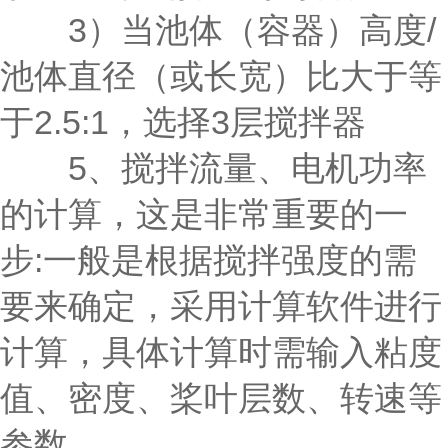
3）当池体（容器）高度/
池体直径（或长宽）比大于等
于2.5:1，选择3层搅拌器
5、搅拌流量、电机功率
的计算，这是非常重要的一
步:一般是根据搅拌强度的需
要来确定，采用计算软件进行
计算，具体计算时需输入粘度
值、密度、桨叶层数、转速等
参数。