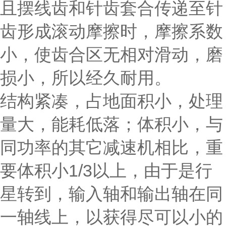
且摆线齿和针齿套合传递至针
齿形成滚动摩擦时，摩擦系数
小，使齿合区无相对滑动，磨
损小，所以经久耐用。
结构紧凑，占地面积小，处理
量大，能耗低落；体积小，与
同功率的其它减速机相比，重
要体积小1/3以上，由于是行
星转到，输入轴和输出轴在同
一轴线上，以获得尽可以小的