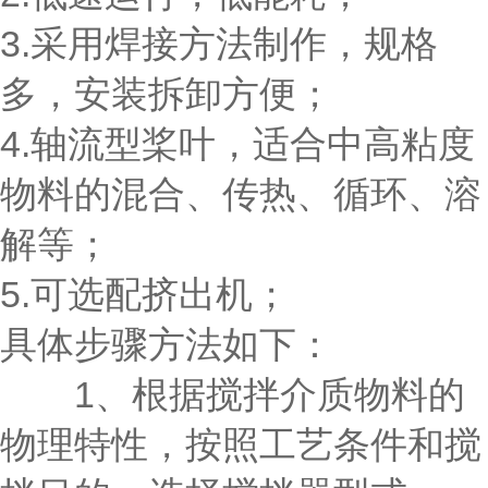
3.采用焊接方法制作，规格
多，安装拆卸方便；
4.轴流型桨叶，适合中高粘度
物料的混合、传热、循环、溶
解等；
5.可选配挤出机；
具体步骤方法如下：
1、根据搅拌介质物料的
物理特性，按照工艺条件和搅