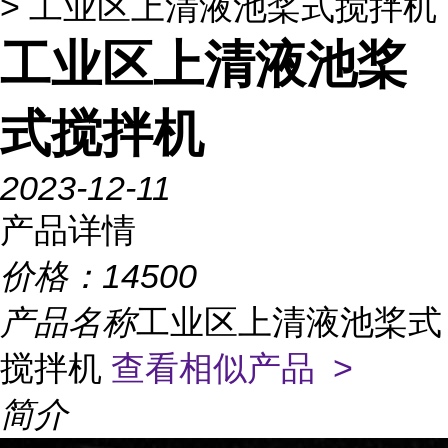
> 工业区上清液池桨式搅拌机
工业区上清液池桨
式搅拌机
2023-12-11
产品详情
价格：
14500
产品名称
工业区上清液池桨式
搅拌机
查看相似产品 >
简介