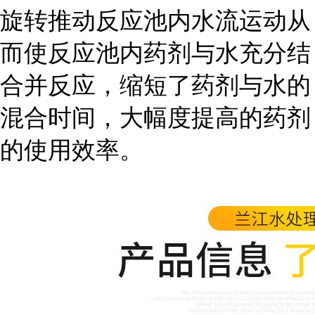
旋转推动反应池内水流运动从
而使反应池内药剂与水充分结
合并反应，缩短了药剂与水的
混合时间，大幅度提高的药剂
的使用效率。