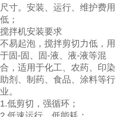
尺寸。安装、运行、维护费用
低；
搅拌机安装要求
不易起泡，搅拌剪切力低，用
于固-固、固-液、液-液等混
合，适用于化工、农药、印染
助剂、制药、食品、涂料等行
业。
1.低剪切，强循环；
2.低速运行，低能耗；