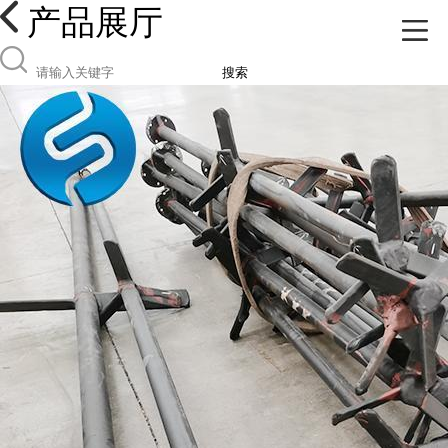
产品展厅
搜索