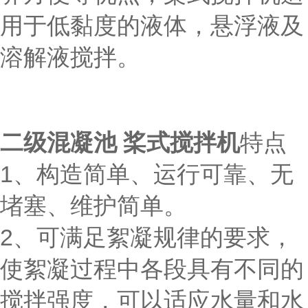
用于低黏度的液体，悬浮液及
溶解液搅拌。
二级混凝池 桨式搅拌机
特点
1、构造简单、运行可靠、无
堵塞、维护简单。
2、可满足絮凝规律的要求，
使絮凝过程中各段具有不同的
搅拌强度，可以适应水量和水