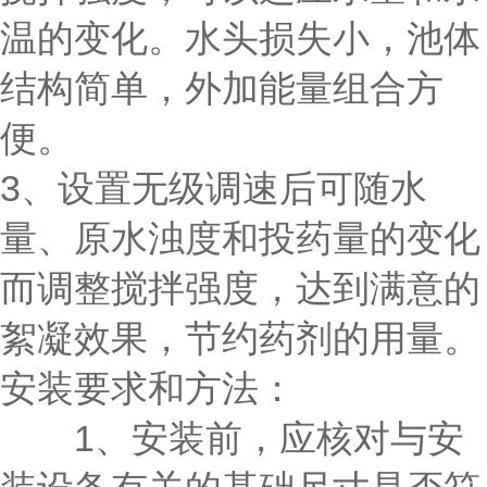
温的变化。水头损失小，池体
结构简单，外加能量组合方
便。
3、设置无级调速后可随水
量、原水浊度和投药量的变化
而调整搅拌强度，达到满意的
絮凝效果，节约药剂的用量。
安装要求和方法：
1、安装前，应核对与安