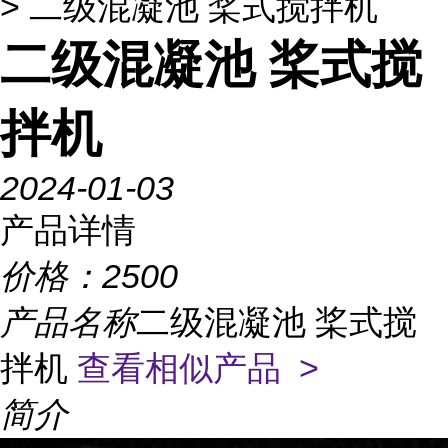
> 二级混凝池 桨式搅拌机
二级混凝池 桨式搅
拌机
2024-01-03
产品详情
价格：
2500
产品名称
二级混凝池 桨式搅
拌机
查看相似产品 >
简介