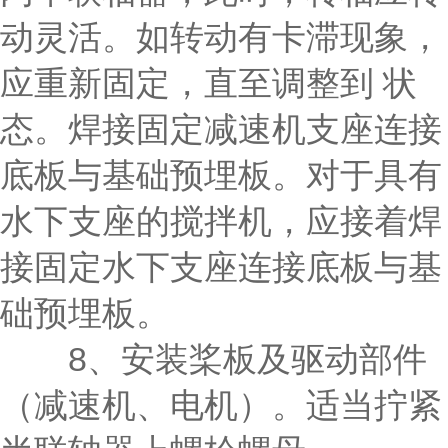
动灵活。如转动有卡滞现象，
应重新固定，直至调整到 状
态。焊接固定减速机支座连接
底板与基础预埋板。对于具有
水下支座的搅拌机，应接着焊
接固定水下支座连接底板与基
础预埋板。
8、安装桨板及驱动部件
（减速机、电机）。适当拧紧