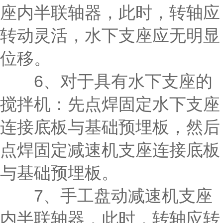
座内半联轴器，此时，转轴应
转动灵活，水下支座应无明显
位移。
6、对于具有水下支座的
搅拌机：先点焊固定水下支座
连接底板与基础预埋板，然后
点焊固定减速机支座连接底板
与基础预埋板。
7、手工盘动减速机支座
内半联轴器，此时，转轴应转