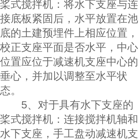
桨式搅拌机：将水下支座与连
接底板紧固后，水平放置在池
底的土建预埋件上相应位置，
校正支座平面是否水平，中心
位置应位于减速机支座中心的
垂心，并加以调整至水平状
态。
5、对于具有水下支座的
桨式搅拌机：连接搅拌机轴和
水下支座，手工盘动减速机支