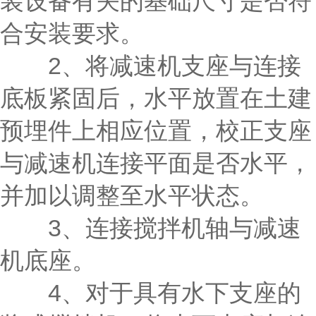
装设备有关的基础尺寸是否符
合安装要求。
2、将减速机支座与连接
底板紧固后，水平放置在土建
预埋件上相应位置，校正支座
与减速机连接平面是否水平，
并加以调整至水平状态。
3、连接搅拌机轴与减速
机底座。
4、对于具有水下支座的