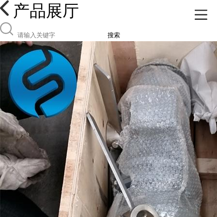
产品展厅
搜索