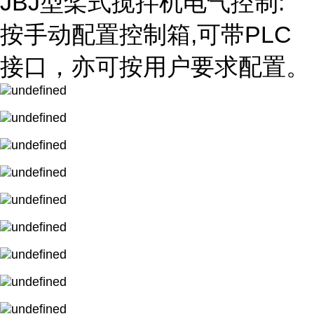
JBJ型桨式搅拌机电气控制:
按手动配置控制箱,可带PLC
接口，亦可按用户要求配置。