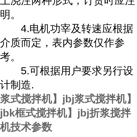
土浇注两种形式，订货时应注
明。
4.电机功宰及转速应根据
介质而定，表内参数仅作参
考。
5.可根据用户要求另行设
计制造.
浆式搅拌机】jbj浆式搅拌机】
jbk框式搅拌机】jbj折浆搅拌
机技术参数