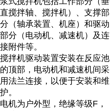
浆式搅拌机包括工作部分（垂
直搅拌轴、搅拌机）、支撑部
分（轴承装置、机座）和驱动
部分（电动机、减速机）及连
接附件等。
搅拌机驱动装置安装在反应池
的顶部，电动机和减速机间采
用法兰连接，以便于安装和维
护。
电机为户外型，绝缘等级F，