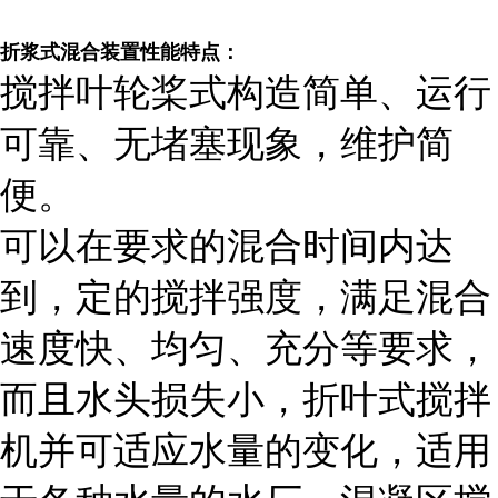
折浆式混合装置性能特点：
搅拌叶轮桨式构造简单、运行
可靠、无堵塞现象，维护简
便。
可以在要求的混合时间内达
到，定的搅拌强度，满足混合
速度快、均匀、充分等要求，
而且水头损失小，折叶式搅拌
机并可适应水量的变化，适用