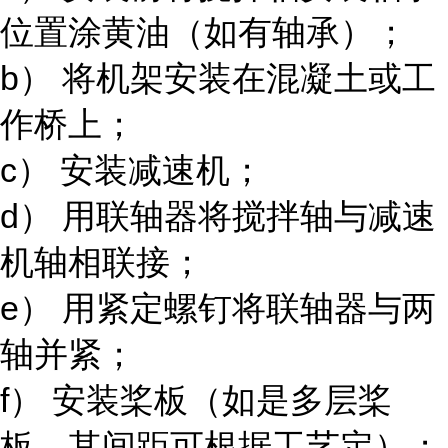
位置涂黄油（如有轴承）；
b） 将机架安装在混凝土或工
作桥上；
c） 安装减速机；
d） 用联轴器将搅拌轴与减速
机轴相联接；
e） 用紧定螺钉将联轴器与两
轴并紧；
f） 安装桨板（如是多层桨
板，其间距可根据工艺定）；