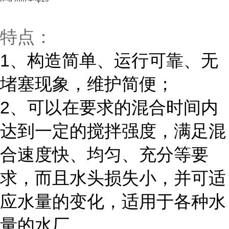
特点：
1、构造简单、运行可靠、无
堵塞现象，维护简便；
2、可以在要求的混合时间内
达到一定的搅拌强度，满足混
合速度快、均匀、充分等要
求，而且水头损失小，并可适
应水量的变化，适用于各种水
量的水厂。