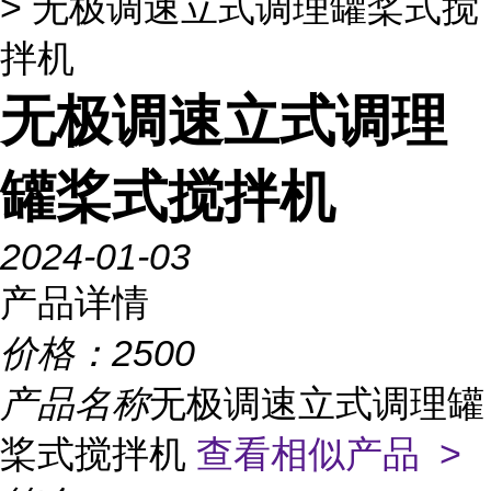
> 无极调速立式调理罐桨式搅
拌机
无极调速立式调理
罐桨式搅拌机
2024-01-03
产品详情
价格：
2500
产品名称
无极调速立式调理罐
桨式搅拌机
查看相似产品 >