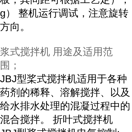
g） 整机运行调试，注意旋转
方向。
浆式搅拌机 用途及适用范
围；
JBJ型桨式搅拌机适用于各种
药剂的稀释、溶解搅拌、以及
给水排水处理的混凝过程中的
混合搅拌。 折叶式搅拌机