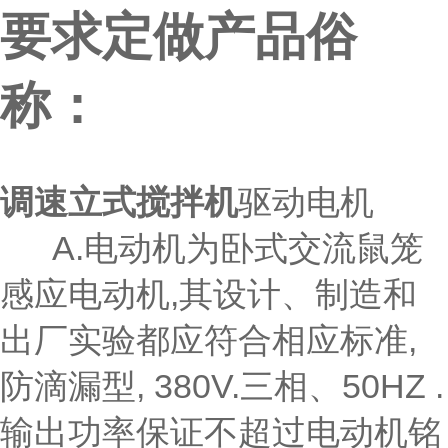
要求定做产品俗
称：
调速立式搅拌机
驱动电机
A.电动机为卧式交流鼠笼
感应电动机,其设计、制造和
出厂实验都应符合相应标准,
防滴漏型, 380V.三相、50HZ .
输出功率保证不超过电动机铭