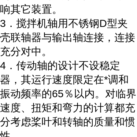
响其它装置。
3．搅拌机轴用不锈钢D型夹
壳联轴器与输出轴连接，连接
充分对中。
4．传动轴的设计不设稳定
器，其运行速度限定在*调和
振动频率的65％以内。对临界
速度、扭矩和弯力的计算都充
分考虑桨叶和转轴的质量和惯
性。