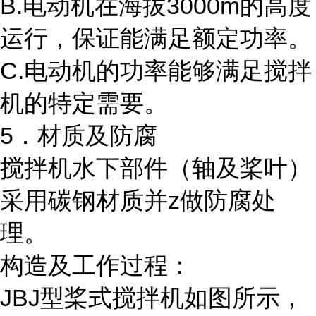
B.电动机在海拔3000m的高度
运行，保证能满足额定功率。
C.电动机的功率能够满足搅拌
机的特定需要。
5．材质及防腐
搅拌机水下部件（轴及桨叶）
采用碳钢材质并z做防腐处
理。
构造及工作过程：
JBJ型桨式搅拌机如图所示，