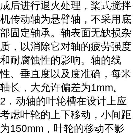
成后进行退火处理，桨式搅拌
机传动轴为悬臂轴，不采用底
部固定轴承。轴表面无缺损杂
质，以消除它对轴的疲劳强度
和耐腐蚀性的影响。轴的线
性、垂直度以及度准确，每米
轴长，大允许偏差为1mm。
2．动轴的叶轮槽在设计上应
考虑叶轮的上下移动，小间距
为150mm，叶轮的移动不影