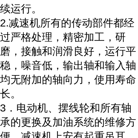
续运行。
2.减速机所有的传动部件都经
过严格处理，精密加工，研
磨，接触和润滑良好，运行平
稳，噪音低，输出轴和输入轴
均无附加的轴向力，使用寿命
长。
3．电动机、摆线轮和所有轴
承的更换及加油系统的维修方
便，减速机上安有起重吊耳。