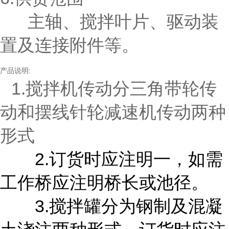
主轴、搅拌叶片、驱动装
置及连接附件等。
产品说明:
1.搅拌机传动分三角带轮传
动和摆线针轮减速机传动两种
形式
2.订货时应注明一，如需
工作桥应注明桥长或池径。
3.搅拌罐分为钢制及混凝