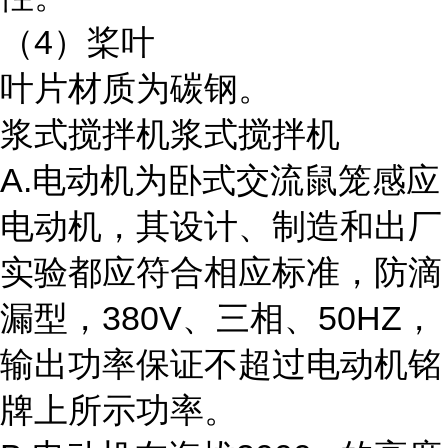
（4）桨叶
叶片材质为碳钢。
浆式搅拌机浆式搅拌机
A.电动机为卧式交流鼠笼感应
电动机，其设计、制造和出厂
实验都应符合相应标准，防滴
漏型，380V、三相、50HZ，
输出功率保证不超过电动机铭
牌上所示功率。