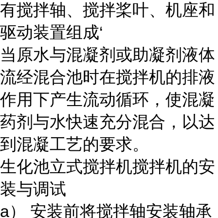
有搅拌轴、搅拌桨叶、机座和
驱动装置组成‘
当原水与混凝剂或助凝剂液体
流经混合池时在搅拌机的排液
作用下产生流动循环，使混凝
药剂与水快速充分混合，以达
到混凝工艺的要求。
生化池立式搅拌机搅拌机的安
装与调试
a） 安装前将搅拌轴安装轴承