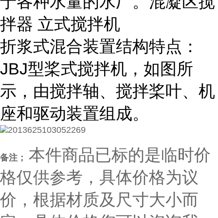
于各种水量的水厂。混凝区搅
拌器 立式搅拌机
折浆式混合装置结构特点：
JBJ型桨式搅拌机，如图所
示，由搅拌轴、搅拌桨叶、机
座和驱动装置组成。
本件商品已标的是临时价
备注；
格仅供参考，具体价格为议
价，根据材质及尺寸大小而