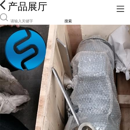
产品展厅
搜索