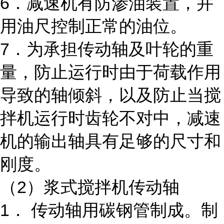
6．减速机有防渗油装置，并
用油尺控制正常的油位。
7．为承担传动轴及叶轮的重
量，防止运行时由于荷载作用
导致的轴倾斜，以及防止当搅
拌机运行时齿轮不对中，减速
机的输出轴具有足够的尺寸和
刚度。
（2）浆式搅拌机传动轴
1． 传动轴用碳钢管制成。制