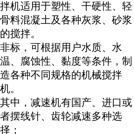
拌机适用于塑性、干硬性、轻
骨料混凝土及各种灰浆、砂浆
的搅拌。
非标，可根据用户水质、水
温、腐蚀性、黏度等条件，制
造各种不同规格的机械搅拌
机。
其中，减速机有国产、进口或
者摆线针、齿轮减速多种选
择；