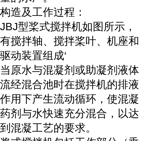
构造及工作过程：
JBJ型桨式搅拌机如图所示，
有搅拌轴、搅拌桨叶、机座和
驱动装置组成‘
当原水与混凝剂或助凝剂液体
流经混合池时在搅拌机的排液
作用下产生流动循环，使混凝
药剂与水快速充分混合，以达
到混凝工艺的要求。