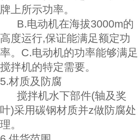
牌上所示功率。
B.电动机在海拔3000m的
高度运行,保证能满足额定功
率。C.电动机的功率能够满足
搅拌机的特定需要。
5.材质及防腐
搅拌机水下部件(轴及奖
叶)采用碳钢材质并z做防腐处
理。
6.供货范围