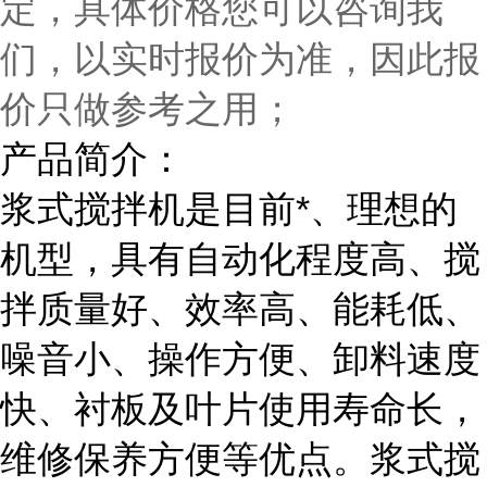
定，具体价格您可以咨询我
们，以实时报价为准，因此报
价只做参考之用；
产品简介：
浆式搅拌机是目前*、理想的
机型，具有自动化程度高、搅
拌质量好、效率高、能耗低、
噪音小、操作方便、卸料速度
快、衬板及叶片使用寿命长，
维修保养方便等优点。浆式搅