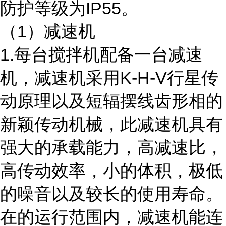
防护等级为IP55。
（1）减速机
1.每台搅拌机配备一台减速
机，减速机采用K-H-V行星传
动原理以及短辐摆线齿形相的
新颖传动机械，此减速机具有
强大的承载能力，高减速比，
高传动效率，小的体积，极低
的噪音以及较长的使用寿命。
在的运行范围内，减速机能连