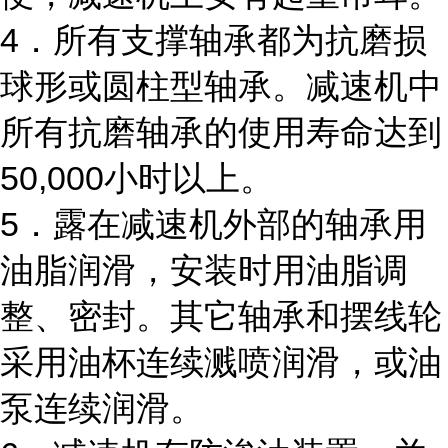
4．所有支撑轴承都为抗磨损
球形或圆柱型轴承。减速机中
所有抗磨轴承的使用寿命达到
50,000小时以上。
5．露在减速机外部的轴承用
油脂润滑，安装时用油脂调
整、密封。其它轴承和摆线轮
采用油杯连续溅喷润滑，或油
泵连续润滑。