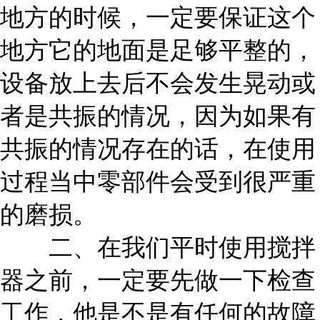
地方的时候，一定要保证这个
地方它的地面是足够平整的，
设备放上去后不会发生晃动或
者是共振的情况，因为如果有
共振的情况存在的话，在使用
过程当中零部件会受到很严重
的磨损。
二、在我们平时使用搅拌
器之前，一定要先做一下检查
工作，他是不是有任何的故障