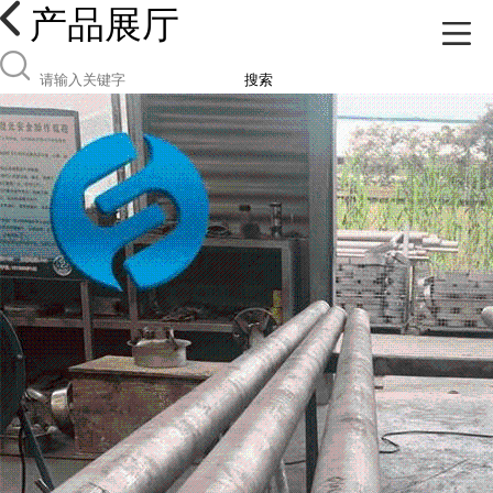
产品展厅
搜索