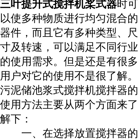
三叶提升式搅拌机桨式
器
时可
以使多种物质进行均匀混合的
器件，而且它有多种类型、尺
寸及转速，可以满足不同行业
的使用需求。但是还是有很多
用户对它的使用不是很了解。
污泥储池浆式搅拌机搅拌器的
使用方法主要从两个方面来了
解下：
一、在选择放置搅拌器的