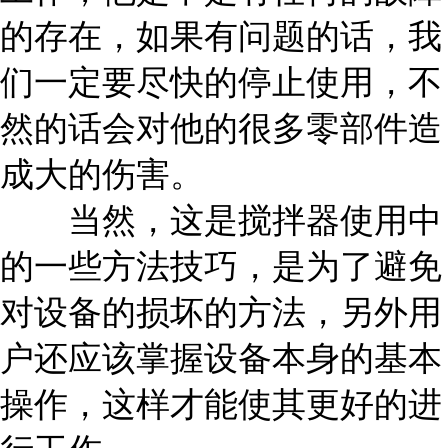
的存在，如果有问题的话，我
们一定要尽快的停止使用，不
然的话会对他的很多零部件造
成大的伤害。
当然，这是搅拌器使用中
的一些方法技巧，是为了避免
对设备的损坏的方法，另外用
户还应该掌握设备本身的基本
操作，这样才能使其更好的进