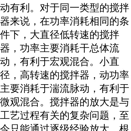
动有利。对于同一类型的搅拌
器来说，在功率消耗相同的条
件下，大直径低转速的搅拌
器，功率主要消耗干总体流
动，有利于宏观混合。小直
径，高转速的搅拌器，动功率
主要消耗于湍流脉动，有利于
微观混合。搅拌器的放大是与
工艺过程有关的复杂问题，至
今只能通过逐级经验放大，根