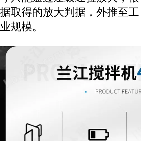
据取得的放大判据，外推至工
业规模。