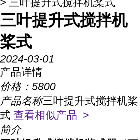
> 三叶提升式搅拌机桨式
三叶提升式搅拌机
桨式
2024-03-01
产品详情
价格：
5800
产品名称
三叶提升式搅拌机桨
式
查看相似产品 >
简介