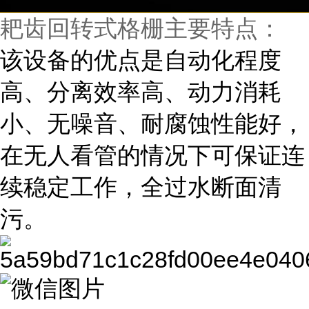
耙齿回转式格栅主要特点：
该设备的优点是自动化程度
高、分离效率高、动力消耗
小、无噪音、耐腐蚀性能好，
在无人看管的情况下可保证连
续稳定工作，全过水断面清
污。