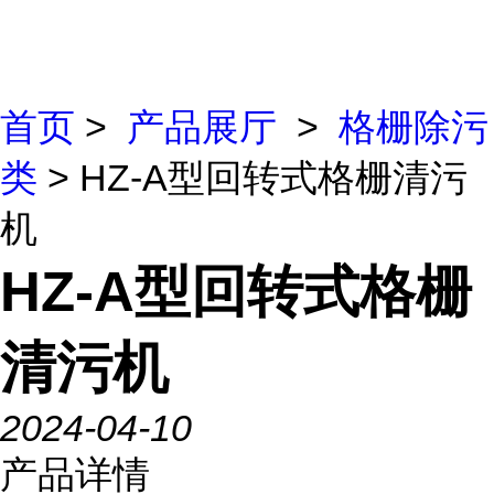
首页
>
产品展厅
>
格栅除污
类
> HZ-A型回转式格栅清污
机
HZ-A型回转式格栅
清污机
2024-04-10
产品详情