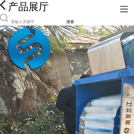
产品展厅
搜索