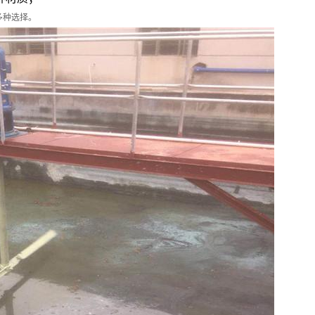
多种选择。