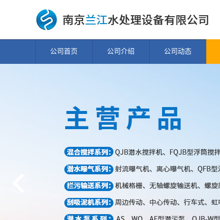
公司首页
公司介绍
公司动态