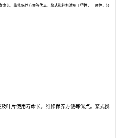
用寿命长，维修保养方便等优点。浆式搅拌机适用于塑性、干硬性、轻
板及叶片使用寿命长，维修保养方便等优点。浆式搅