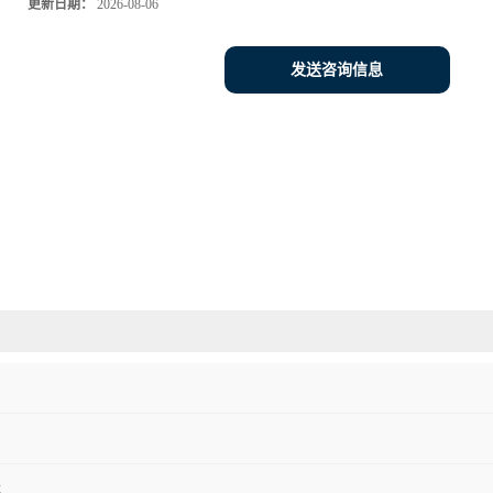
更新日期：
2026-08-06
发送咨询信息
2