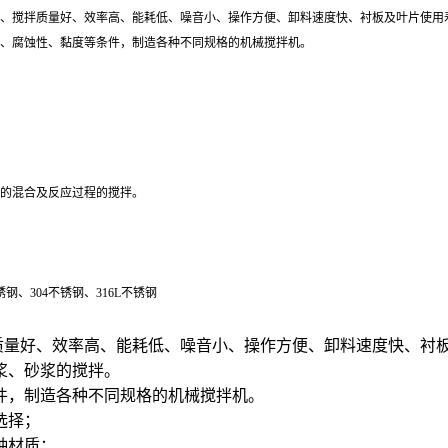
度高、搅拌质量好、效率高、能耗低、噪音小、操作方便、卸料速度快、衬板及叶片使
、腐蚀性、黏度等条件，制造各种不同规格的机械搅拌机。
的混合及反应过程的搅拌。
、304不锈钢、316L不锈钢
量好、效率高、能耗低、噪音小、操作方便、卸料速度快、衬
浆、砂浆的搅拌。
件，制造各种不同规格的机械搅拌机。
选择；
种材质；