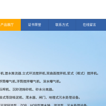
产品展厅
证书荣誉
联系方式
在线留言