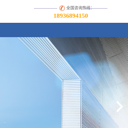
全国咨询热线：
18936894150