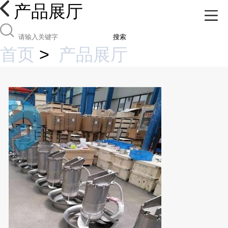
产品展厅
搜索
首页
>
产品展厅