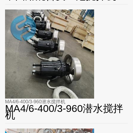
MA4/6-400/3-960潜水搅拌机
MA4/6-400/3-960潜水搅拌
机