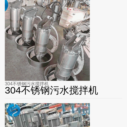
304不锈钢污水搅拌机
304不锈钢污水搅拌机