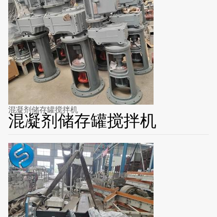
混凝剂储存罐搅拌机
混凝剂储存罐搅拌机