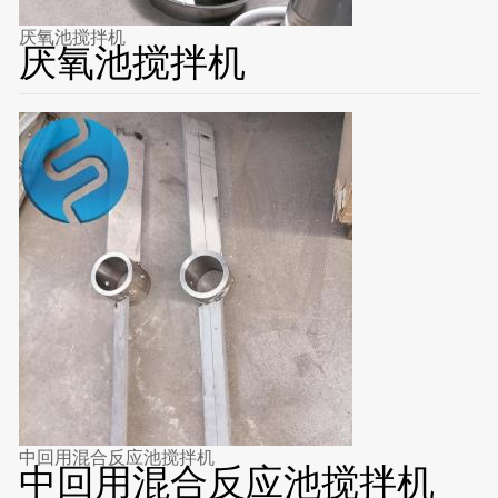
厌氧池搅拌机
厌氧池搅拌机
中回用混合反应池搅拌机
中回用混合反应池搅拌机